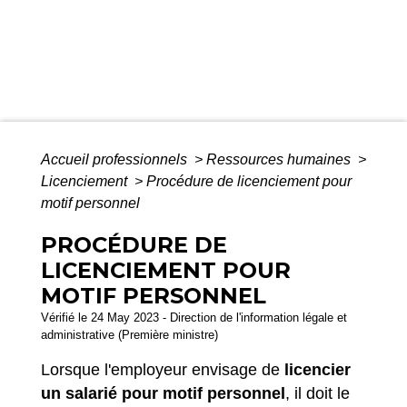
Accueil professionnels
>
Ressources humaines
>
Licenciement
>
Procédure de licenciement pour
motif personnel
PROCÉDURE DE
LICENCIEMENT POUR
MOTIF PERSONNEL
Vérifié le 24 May 2023 - Direction de l'information légale et
administrative (Première ministre)
Lorsque l'employeur envisage de
licencier
un salarié pour motif personnel
, il doit le