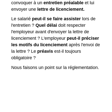
convoquer à un
entretien préalable
et lui
envoyer une
lettre de licenciement.
Le salarié
peut-il se faire assister
lors de
l'entretien ?
Quel délai
doit respecter
l'employeur avant d'envoyer la lettre de
licenciement ? L'employeur
peut-il préciser
les motifs du licenciement
après l'envoi de
la lettre ? Le
préavis
est-il toujours
obligatoire ?
Nous faisons un point sur la réglementation.