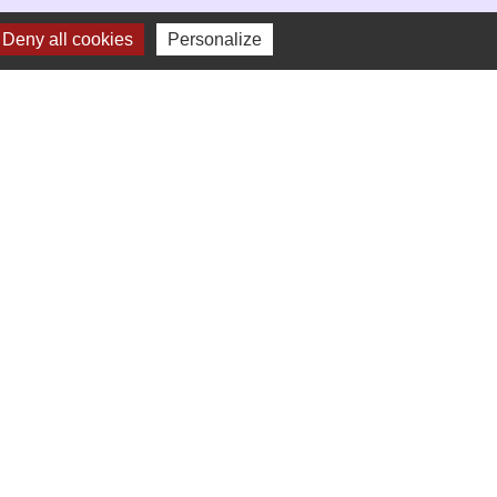
Deny all cookies
Personalize