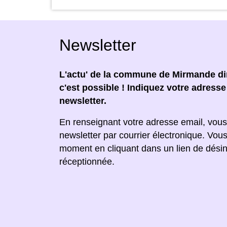
Newsletter
L'actu' de la commune de Mirmande dir
c'est possible ! Indiquez votre adress
newsletter.
En renseignant votre adresse email, vous
newsletter par courrier électronique. Vou
moment en cliquant dans un lien de désin
réceptionnée.