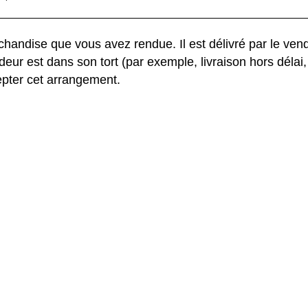
chandise que vous avez rendue. Il est délivré par le vend
deur est dans son tort (par exemple, livraison hors délai, 
pter cet arrangement.