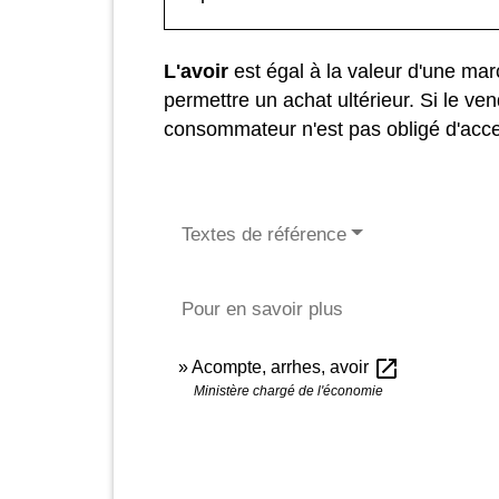
L'avoir
est égal à la valeur d'une mar
permettre un achat ultérieur. Si le ven
consommateur n'est pas obligé d'acce
Textes de référence
Pour en savoir plus
open_in_new
Acompte, arrhes, avoir
Ministère chargé de l'économie