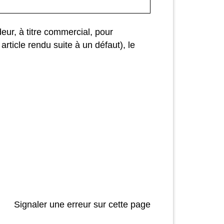
eur, à titre commercial, pour
article rendu suite à un défaut), le
Signaler une erreur sur cette page