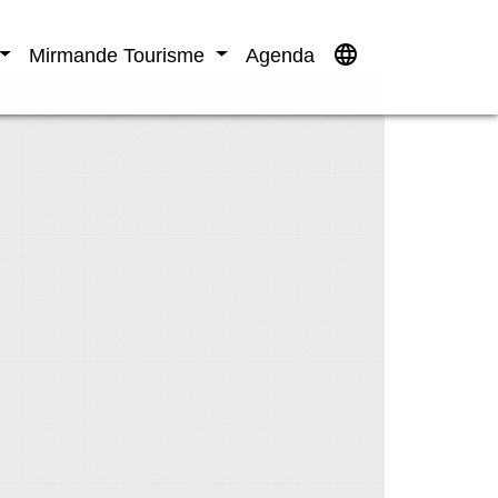
language
Mirmande Tourisme
Agenda