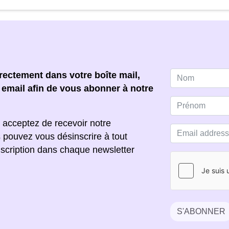
ectement dans votre boîte mail,
e email afin de vous abonner à notre
 acceptez de recevoir notre
s pouvez vous désinscrire à tout
scription dans chaque newsletter
S'ABONNER