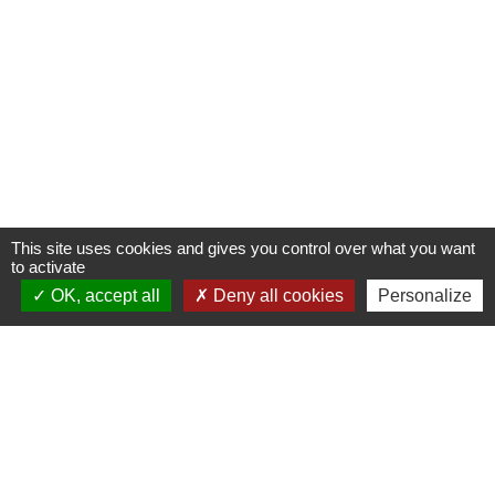
This site uses cookies and gives you control over what you want
to activate
OK, accept all
Deny all cookies
Personalize