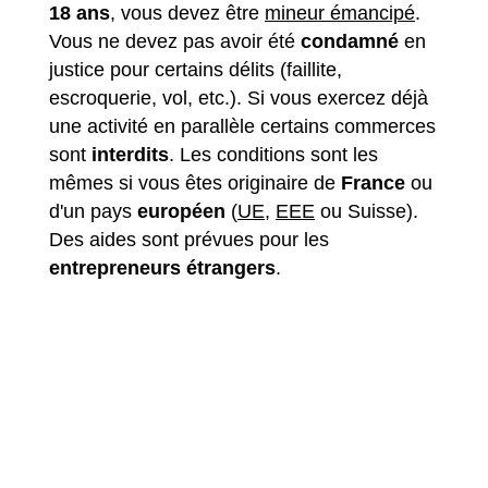
18 ans
, vous devez être
mineur émancipé
.
Vous ne devez pas avoir été
condamné
en
justice pour certains délits (faillite,
escroquerie, vol, etc.). Si vous exercez déjà
une activité en parallèle certains commerces
sont
interdits
. Les conditions sont les
mêmes si vous êtes originaire de
France
ou
d'un pays
européen
(
UE
,
EEE
ou Suisse).
Des aides sont prévues pour les
entrepreneurs étrangers
.