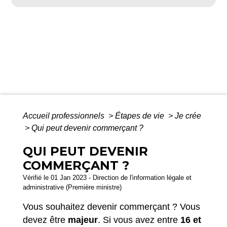
Accueil professionnels
>
Étapes de vie
>
Je crée
>
Qui peut devenir commerçant ?
QUI PEUT DEVENIR
COMMERÇANT ?
Vérifié le 01 Jan 2023 - Direction de l'information légale et
administrative (Première ministre)
Vous souhaitez devenir commerçant ? Vous
devez être
majeur
. Si vous avez entre
16 et