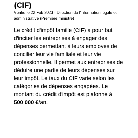
(CIF)
Vérifié le 22 Feb 2023 - Direction de l'information légale et
administrative (Première ministre)
Le crédit d'impôt famille (CIF) a pour but
d'inciter les entreprises à engager des
dépenses permettant à leurs employés de
concilier leur vie familiale et leur vie
professionnelle. Il permet aux entreprises de
déduire une partie de leurs dépenses sur
leur impôt. Le taux du CIF varie selon les
catégories de dépenses engagées. Le
montant du crédit d'impôt est plafonné à
500 000 €
/an.