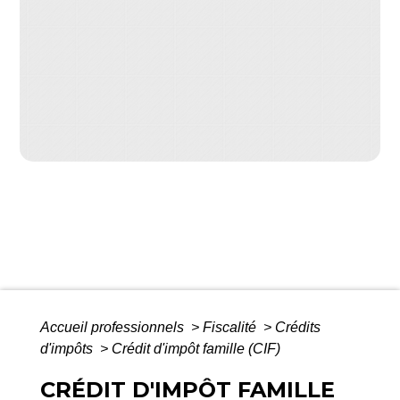
Accueil professionnels
>
Fiscalité
>
Crédits
d'impôts
>
Crédit d'impôt famille (CIF)
CRÉDIT D'IMPÔT FAMILLE