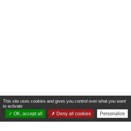
This site uses cookies and gives you control over what you want
to activate
OK, accept all
Deny all cookies
Personalize