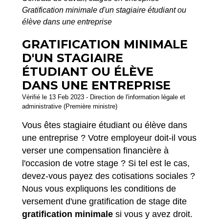
Gratification minimale d'un stagiaire étudiant ou
élève dans une entreprise
GRATIFICATION MINIMALE
D'UN STAGIAIRE
ÉTUDIANT OU ÉLÈVE
DANS UNE ENTREPRISE
Vérifié le 13 Feb 2023 - Direction de l'information légale et
administrative (Première ministre)
Vous êtes stagiaire étudiant ou élève dans
une entreprise ? Votre employeur doit-il vous
verser une compensation financière à
l'occasion de votre stage ? Si tel est le cas,
devez-vous payez des cotisations sociales ?
Nous vous expliquons les conditions de
versement d'une gratification de stage dite
gratification minimale
si vous y avez droit.