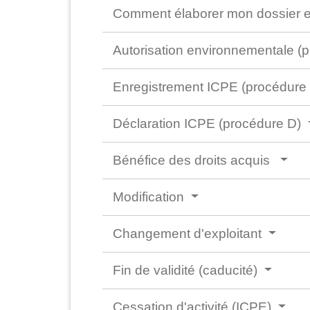
Comment élaborer mon dossier et
Autorisation environnementale (
Enregistrement ICPE (procédure
Déclaration ICPE (procédure D)
Bénéfice des droits acquis
Modification
Changement d'exploitant
Fin de validité (caducité)
Cessation d'activité (ICPE)