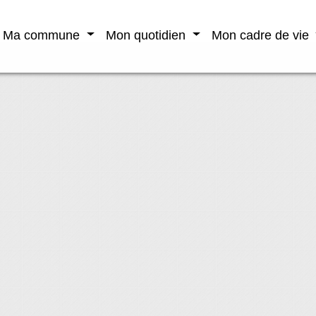
Ma commune
Mon quotidien
Mon cadre de vie