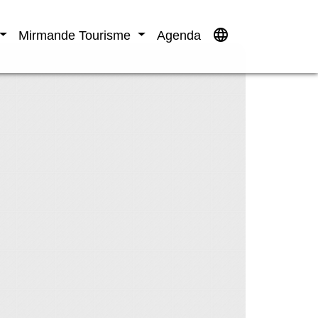
language
Mirmande Tourisme
Agenda