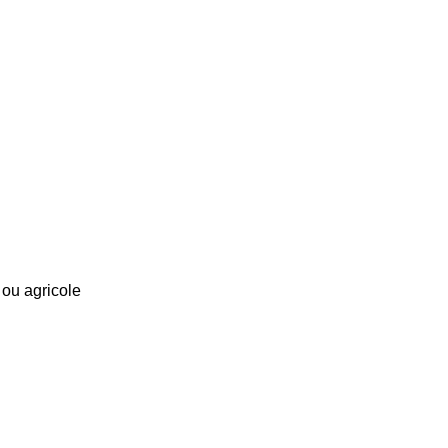
 ou agricole