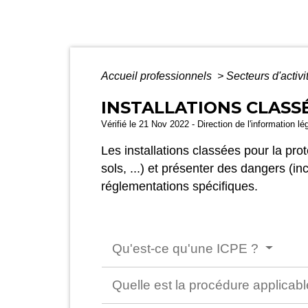
Accueil professionnels
>
Secteurs d'activi
INSTALLATIONS CLASS
Vérifié le 21 Nov 2022 - Direction de l'information lé
Les installations classées pour la pro
sols, ...) et présenter des dangers (i
réglementations spécifiques.
Qu'est-ce qu'une ICPE ?
Quelle est la procédure applicab