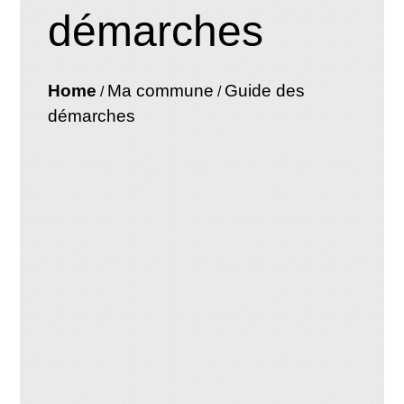
démarches
Home
Ma commune
Guide des
/
/
démarches