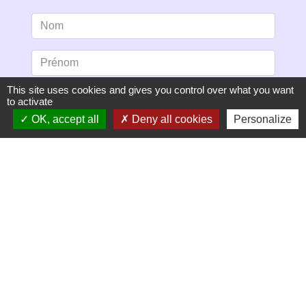
This site uses cookies and gives you control over what you want
to activate
OK, accept all
Deny all cookies
Personalize
S'ABONNER