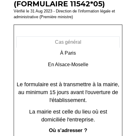
(FORMULAIRE 11542*05)
Vérifié le 31 Aug 2023 - Direction de l'information légale et
administrative (Première ministre)
Cas général
À Paris
En Alsace-Moselle
Le formulaire est à transmettre à la mairie,
au minimum 15 jours avant l'ouverture de
l'établissement.
La mairie est celle du lieu où est
domiciliée l'entreprise.
Où s’adresser ?