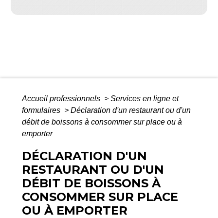
Accueil professionnels
>
Services en ligne et
formulaires
>
Déclaration d'un restaurant ou d'un
débit de boissons à consommer sur place ou à
emporter
DÉCLARATION D'UN
RESTAURANT OU D'UN
DÉBIT DE BOISSONS À
CONSOMMER SUR PLACE
OU À EMPORTER