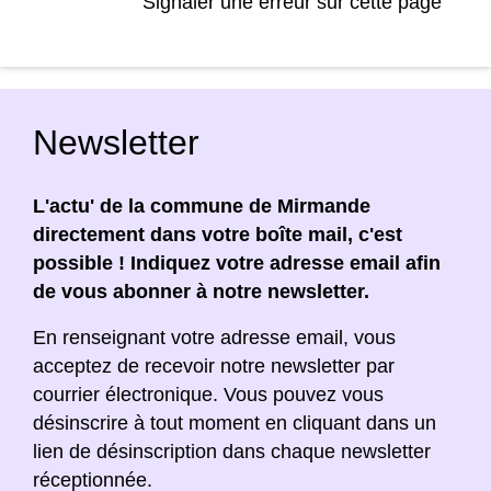
Signaler une erreur sur cette page
Newsletter
L'actu' de la commune de Mirmande
directement dans votre boîte mail, c'est
possible ! Indiquez votre adresse email afin
de vous abonner à notre newsletter.
En renseignant votre adresse email, vous
acceptez de recevoir notre newsletter par
courrier électronique. Vous pouvez vous
désinscrire à tout moment en cliquant dans un
lien de désinscription dans chaque newsletter
réceptionnée.