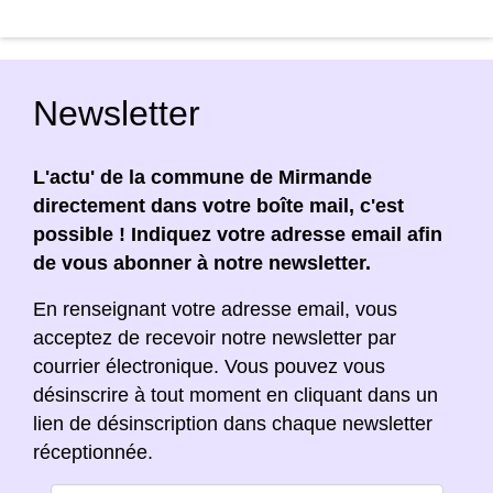
Newsletter
L'actu' de la commune de Mirmande
directement dans votre boîte mail, c'est
possible ! Indiquez votre adresse email afin
de vous abonner à notre newsletter.
En renseignant votre adresse email, vous
acceptez de recevoir notre newsletter par
courrier électronique. Vous pouvez vous
désinscrire à tout moment en cliquant dans un
lien de désinscription dans chaque newsletter
réceptionnée.