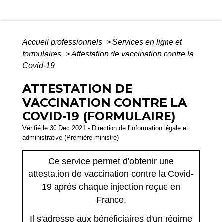
Accueil professionnels
>
Services en ligne et
formulaires
>
Attestation de vaccination contre la
Covid‑19
ATTESTATION DE
VACCINATION CONTRE LA
COVID‑19 (FORMULAIRE)
Vérifié le 30 Dec 2021 - Direction de l'information légale et
administrative (Première ministre)
Ce service permet d'obtenir une
attestation de vaccination contre la Covid-
19 après chaque injection reçue en
France.
Il s'adresse aux bénéficiaires d'un régime