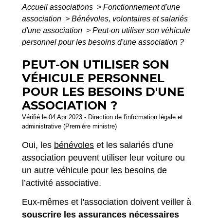
Accueil associations
>
Fonctionnement d'une
association
>
Bénévoles, volontaires et salariés
d'une association
>
Peut-on utiliser son véhicule
personnel pour les besoins d'une association ?
PEUT-ON UTILISER SON
VÉHICULE PERSONNEL
POUR LES BESOINS D'UNE
ASSOCIATION ?
Vérifié le 04 Apr 2023 - Direction de l'information légale et
administrative (Première ministre)
Oui, les
bénévoles
et les salariés d'une
association peuvent utiliser leur voiture ou
un autre véhicule pour les besoins de
l’activité associative.
Eux-mêmes et l'association doivent veiller à
souscrire les assurances nécessaires