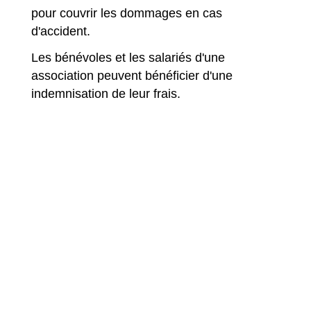
pour couvrir les dommages en cas
d'accident.
Les bénévoles et les salariés d'une
association peuvent bénéficier d'une
indemnisation de leur frais.