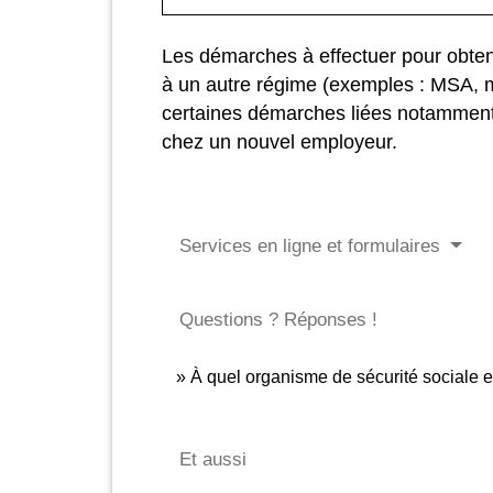
Les démarches à effectuer pour obteni
à un autre régime (exemples : MSA, mut
certaines démarches liées notamment 
chez un nouvel employeur.
Services en ligne et formulaires
Questions ? Réponses !
À quel organisme de sécurité sociale e
Et aussi