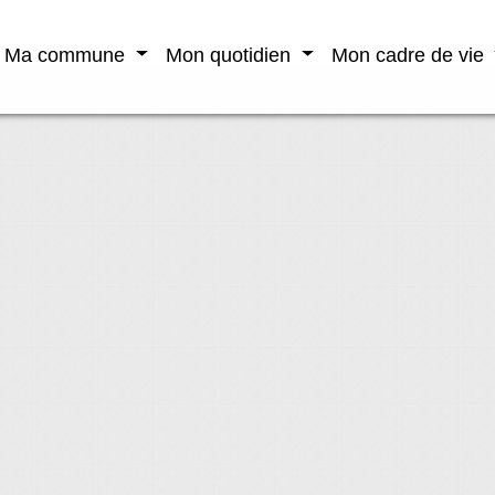
Ma commune
Mon quotidien
Mon cadre de vie