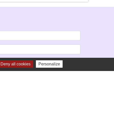
Deny all cookies
Personalize