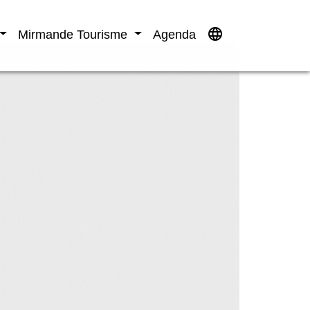
language
Mirmande Tourisme
Agenda