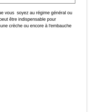
 que vous soyez au régime général ou
 peut être indispensable pour
s une crèche ou encore à l'embauche