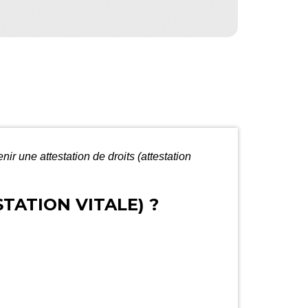
r une attestation de droits (attestation
TATION VITALE) ?