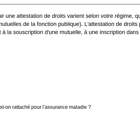
r une attestation de droits varient selon votre régime,
uelles de la fonction publique). L'attestation de droits
à la souscription d'une mutuelle, à une inscription dan
st-on rattaché pour l'assurance maladie ?