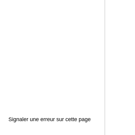
Signaler une erreur sur cette page