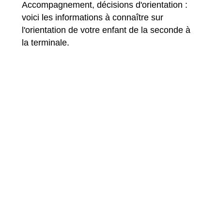
Accompagnement, décisions d'orientation :
voici les informations à connaître sur
l'orientation de votre enfant de la seconde à
la terminale.