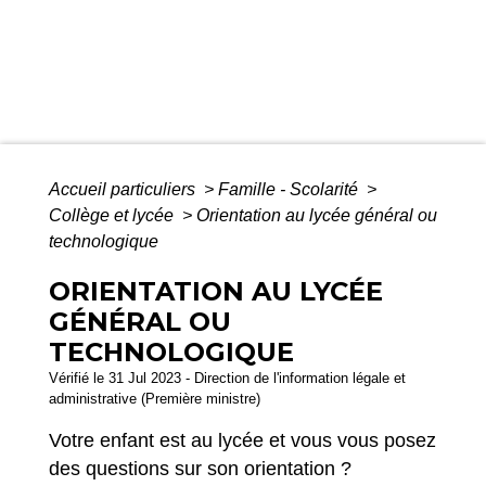
Accueil particuliers
>
Famille - Scolarité
>
Collège et lycée
>
Orientation au lycée général ou
technologique
ORIENTATION AU LYCÉE
GÉNÉRAL OU
TECHNOLOGIQUE
Vérifié le 31 Jul 2023 - Direction de l'information légale et
administrative (Première ministre)
Votre enfant est au lycée et vous vous posez
des questions sur son orientation ?