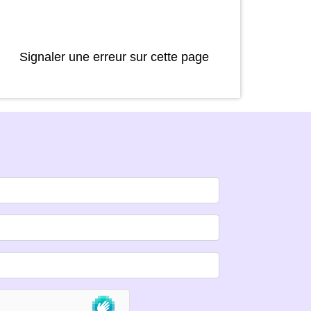
Signaler une erreur sur cette page