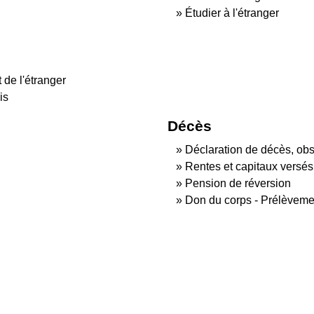
Étudier à l'étranger
 de l'étranger
is
Décès
Déclaration de décès, obs
Rentes et capitaux versé
Pension de réversion
Don du corps - Prélèveme