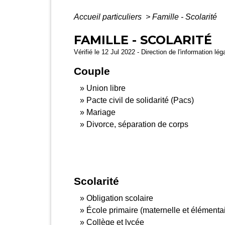
Accueil particuliers
>
Famille - Scolarité
FAMILLE - SCOLARITÉ
Vérifié le 12 Jul 2022 - Direction de l'information lé
Couple
Union libre
Pacte civil de solidarité (Pacs)
Mariage
Divorce, séparation de corps
Scolarité
Obligation scolaire
École primaire (maternelle et élémentai
Collège et lycée