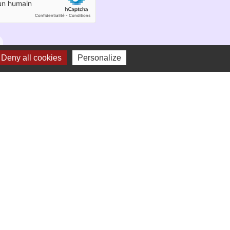
Deny all cookies
Personalize