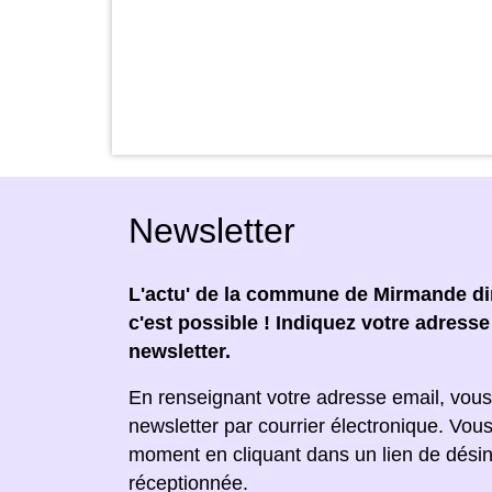
Newsletter
L'actu' de la commune de Mirmande dir
c'est possible ! Indiquez votre adress
newsletter.
En renseignant votre adresse email, vous
newsletter par courrier électronique. Vou
moment en cliquant dans un lien de désin
réceptionnée.