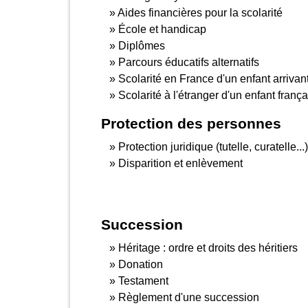
Aides financières pour la scolarité
École et handicap
Diplômes
Parcours éducatifs alternatifs
Scolarité en France d'un enfant arrivant
Scolarité à l'étranger d'un enfant frança
Protection des personnes
Protection juridique (tutelle, curatelle...)
Disparition et enlèvement
Succession
Héritage : ordre et droits des héritiers
Donation
Testament
Règlement d'une succession