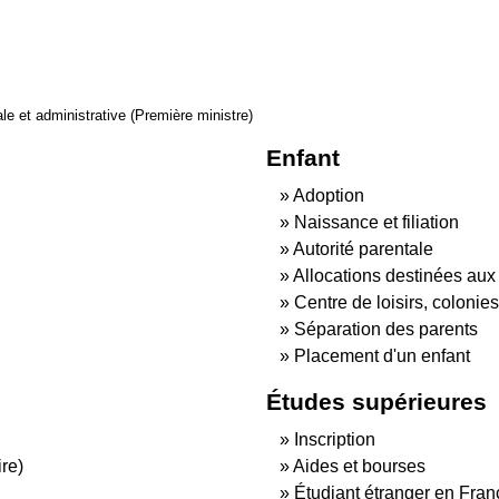
gale et administrative (Première ministre)
Enfant
Adoption
Naissance et filiation
Autorité parentale
Allocations destinées aux 
Centre de loisirs, colonie
Séparation des parents
Placement d'un enfant
Études supérieures
Inscription
re)
Aides et bourses
Étudiant étranger en Fran