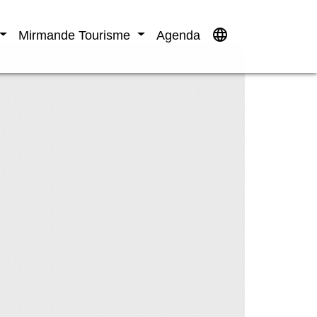
language
Mirmande Tourisme
Agenda