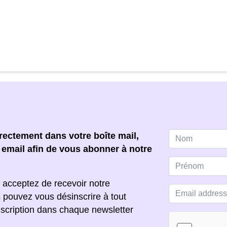
ectement dans votre boîte mail,
e email afin de vous abonner à notre
 acceptez de recevoir notre
s pouvez vous désinscrire à tout
scription dans chaque newsletter