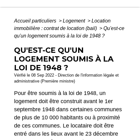
Accueil particuliers
>
Logement
>
Location
immobilière : contrat de location (bail)
>
Qu'est-ce
qu'un logement soumis à la loi de 1948 ?
QU'EST-CE QU'UN
LOGEMENT SOUMIS À LA
LOI DE 1948 ?
Vérifié le 08 Sep 2022 - Direction de l'information légale et
administrative (Première ministre)
Pour être soumis à la loi de 1948, un
logement doit être construit avant le 1
er
septembre 1948 dans certaines communes
de plus de 10 000 habitants ou à proximité
de ces communes. Le locataire doit être
entré dans les lieux avant le 23 décembre