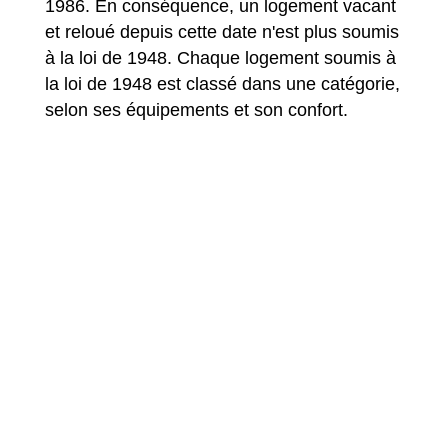
1986. En conséquence, un logement vacant
et reloué depuis cette date n'est plus soumis
à la loi de 1948. Chaque logement soumis à
la loi de 1948 est classé dans une catégorie,
selon ses équipements et son confort.