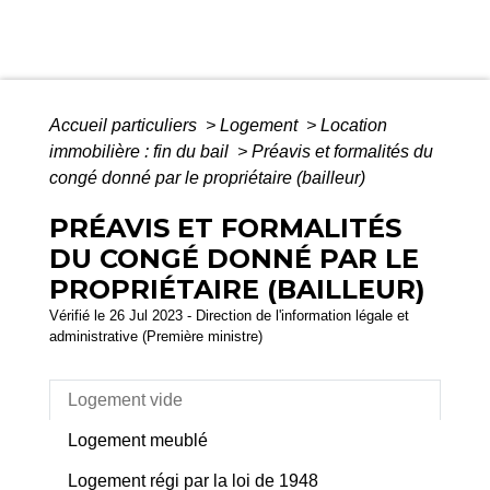
Accueil particuliers
>
Logement
>
Location
immobilière : fin du bail
>
Préavis et formalités du
congé donné par le propriétaire (bailleur)
PRÉAVIS ET FORMALITÉS
DU CONGÉ DONNÉ PAR LE
PROPRIÉTAIRE (BAILLEUR)
Vérifié le 26 Jul 2023 - Direction de l'information légale et
administrative (Première ministre)
Logement vide
Logement meublé
Logement régi par la loi de 1948