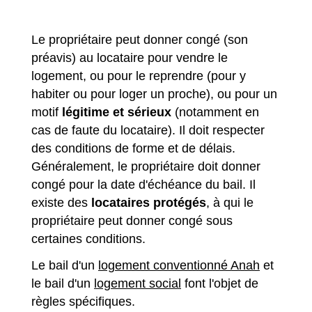
Le propriétaire peut donner congé (son
préavis) au locataire pour vendre le
logement, ou pour le reprendre (pour y
habiter ou pour loger un proche), ou pour un
motif
légitime et sérieux
(notamment en
cas de faute du locataire). Il doit respecter
des conditions de forme et de délais.
Généralement, le propriétaire doit donner
congé pour la date d'échéance du bail. Il
existe des
locataires protégés
, à qui le
propriétaire peut donner congé sous
certaines conditions.
Le bail d'un
logement conventionné Anah
et
le bail d'un
logement social
font l'objet de
règles spécifiques.