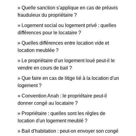
Quelle sanction s'applique en cas de préavis
frauduleux du propriétaire ?
Logement social ou logement privé : quelles
différences pour le locataire ?
Quelles différences entre location vide et
location meublée ?
Le propriétaire d'un logement loué peut-il le
vendre en cours de bail ?
Que faire en cas de litige lié à la location d'un
logement ?
Convention Anah : le propriétaire peut-il
donner congé au locataire ?
Propriétaire : quelles sont les règles de
location d'un logement meublé ?
Bail d'habitation : peut-on envoyer son congé