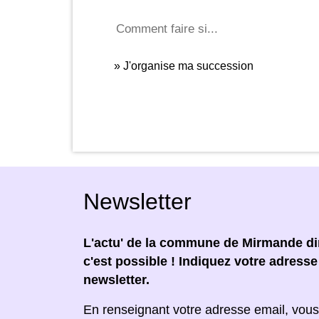
Comment faire si...
J'organise ma succession
Newsletter
L'actu' de la commune de Mirmande dir
c'est possible ! Indiquez votre adress
newsletter.
En renseignant votre adresse email, vous