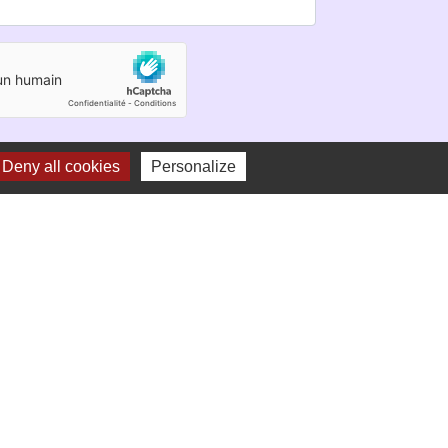
Deny all cookies
Personalize