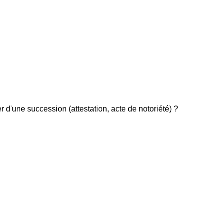
 d'une succession (attestation, acte de notoriété) ?