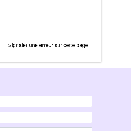
Signaler une erreur sur cette page