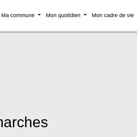
Ma commune
Mon quotidien
Mon cadre de vie
marches