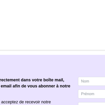
ectement dans votre boîte mail,
e email afin de vous abonner à notre
 acceptez de recevoir notre