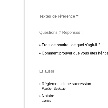
Textes de référence
Questions ? Réponses !
Frais de notaire : de quoi s'agit-il ?
Comment prouver que vous êtes héritier
Et aussi
Règlement d'une succession
Famille - Scolarité
Notaire
Justice