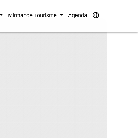
language
Mirmande Tourisme
Agenda