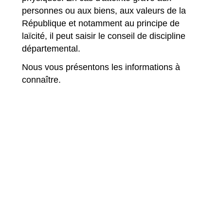
personnes ou aux biens, aux valeurs de la
République et notamment au principe de
laïcité, il peut saisir le conseil de discipline
départemental.
Nous vous présentons les informations à
connaître.