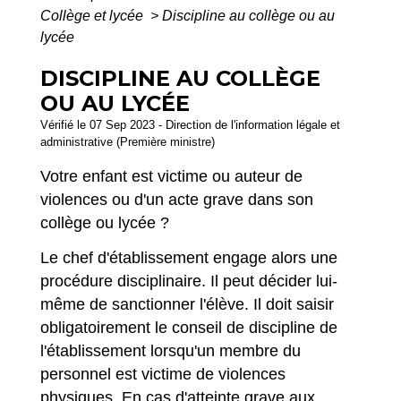
Collège et lycée
>
Discipline au collège ou au
lycée
DISCIPLINE AU COLLÈGE
OU AU LYCÉE
Vérifié le 07 Sep 2023 - Direction de l'information légale et
administrative (Première ministre)
Votre enfant est victime ou auteur de
violences ou d'un acte grave dans son
collège ou lycée ?
Le chef d'établissement engage alors une
procédure disciplinaire. Il peut décider lui-
même de sanctionner l'élève. Il doit saisir
obligatoirement le conseil de discipline de
l'établissement lorsqu'un membre du
personnel est victime de violences
physiques. En cas d'atteinte grave aux