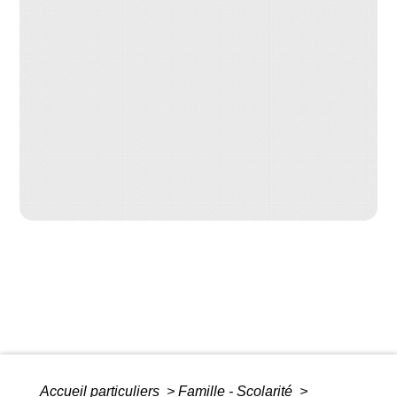
Accueil particuliers
>
Famille - Scolarité
>