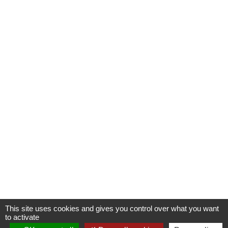
This site uses cookies and gives you control over what you want
to activate