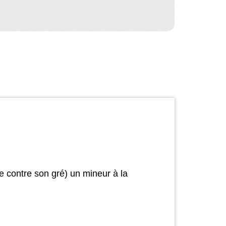
e contre son gré) un mineur à la