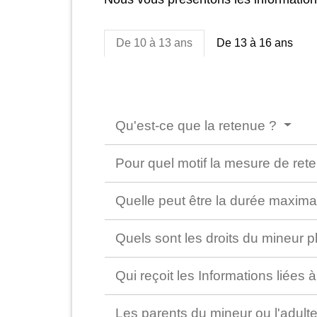
De 10 à 13 ans
De 13 à 16 ans
Qu'est-ce que la retenue ?
Pour quel motif la mesure de rete
Quelle peut être la durée maxim
Quels sont les droits du mineur 
Qui reçoit les Informations liées
Les parents du mineur ou l'adulte