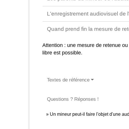
L'enregistrement audiovisuel de l
Quand prend fin la mesure de re
Attention : une mesure de retenue ou
libre est possible.
Textes de référence
Questions ? Réponses !
Un mineur peut-il faire l'objet d'une aud