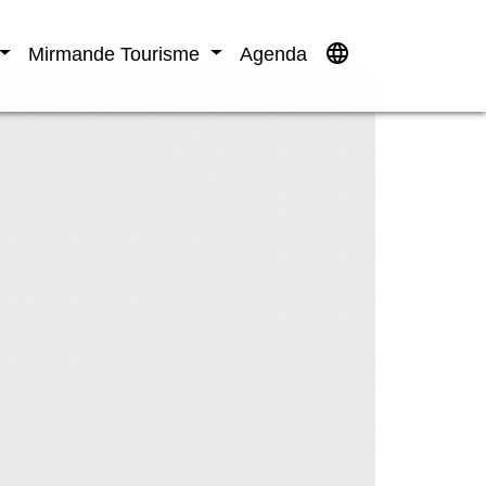
language
Mirmande Tourisme
Agenda