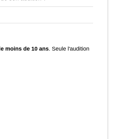
de moins de 10 ans
. Seule l'audition