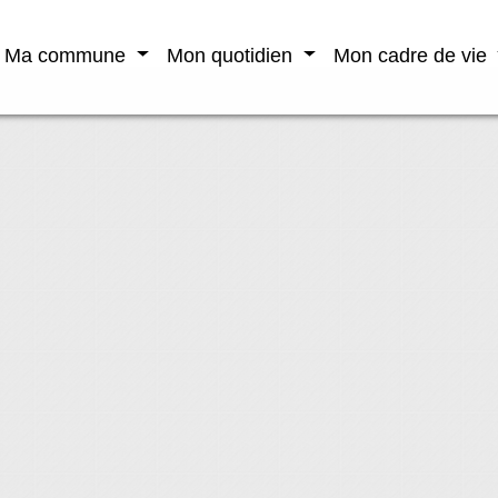
Ma commune
Mon quotidien
Mon cadre de vie