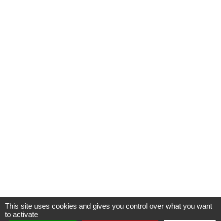
This site uses cookies and gives you control over what you want
to activate