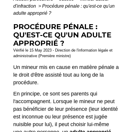
d'infraction
>
Procédure pénale : qu'est-ce qu'un
adulte approprié ?
PROCÉDURE PÉNALE :
QU'EST-CE QU'UN ADULTE
APPROPRIÉ ?
Vérifié le 15 May 2023 - Direction de l'information légale et
administrative (Première ministre)
Un mineur mis en cause en matière pénale a
le droit d'être assisté tout au long de la
procédure.
En principe, ce sont ses parents qui
l'accompagnent. Lorsque le mineur ne peut
pas bénéficier de leur présence (leur identité
est inconnue ou leur présence est jugée
nuisible pour lui), il peut choisir lui-même