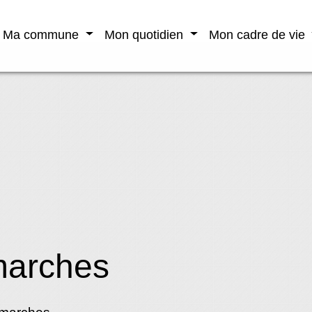
Ma commune
Mon quotidien
Mon cadre de vie
marches