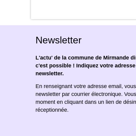
Newsletter
L'actu' de la commune de Mirmande dir
c'est possible ! Indiquez votre adress
newsletter.
En renseignant votre adresse email, vous
newsletter par courrier électronique. Vou
moment en cliquant dans un lien de désin
réceptionnée.