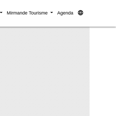
language
Mirmande Tourisme
Agenda