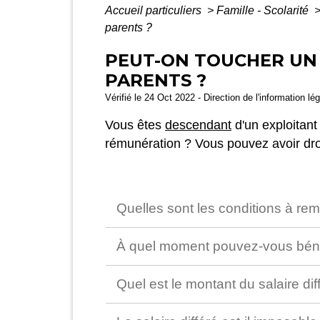
Accueil particuliers
>
Famille - Scolarité
parents ?
PEUT-ON TOUCHER UN S
PARENTS ?
Vérifié le 24 Oct 2022 - Direction de l'information lé
Vous êtes
descendant
d'un exploitant 
rémunération ? Vous pouvez avoir droi
Quelles sont les conditions à remp
À quel moment pouvez-vous bénéfi
Quel est le montant du salaire dif