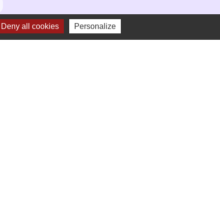
Deny all cookies
Personalize