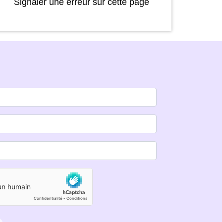
Signaler une erreur sur cette page