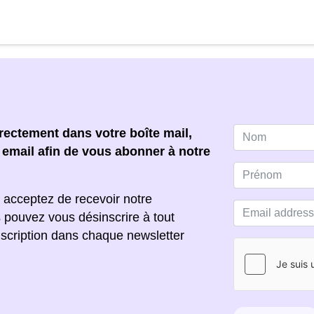
ectement dans votre boîte mail,
e email afin de vous abonner à notre
 acceptez de recevoir notre
s pouvez vous désinscrire à tout
scription dans chaque newsletter