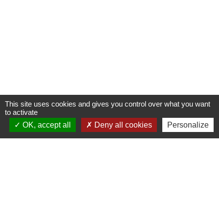
This site uses cookies and gives you control over what you want
to activate
OK, accept all
Deny all cookies
Personalize