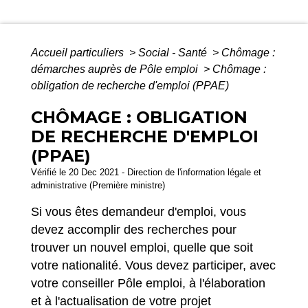
Accueil particuliers
>
Social - Santé
>
Chômage :
démarches auprès de Pôle emploi
>
Chômage :
obligation de recherche d'emploi (PPAE)
CHÔMAGE : OBLIGATION
DE RECHERCHE D'EMPLOI
(PPAE)
Vérifié le 20 Dec 2021 - Direction de l'information légale et
administrative (Première ministre)
Si vous êtes demandeur d'emploi, vous
devez accomplir des recherches pour
trouver un nouvel emploi, quelle que soit
votre nationalité. Vous devez participer, avec
votre conseiller Pôle emploi, à l'élaboration
et à l'actualisation de votre projet