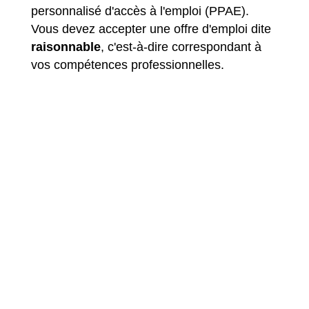
personnalisé d'accès à l'emploi (PPAE).
Vous devez accepter une offre d'emploi dite
raisonnable
, c'est-à-dire correspondant à
vos compétences professionnelles.