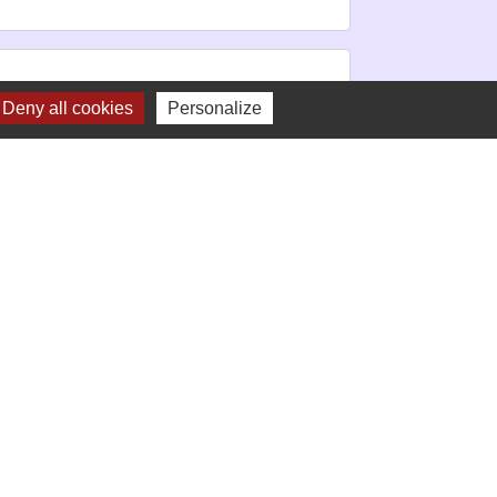
Deny all cookies
Personalize