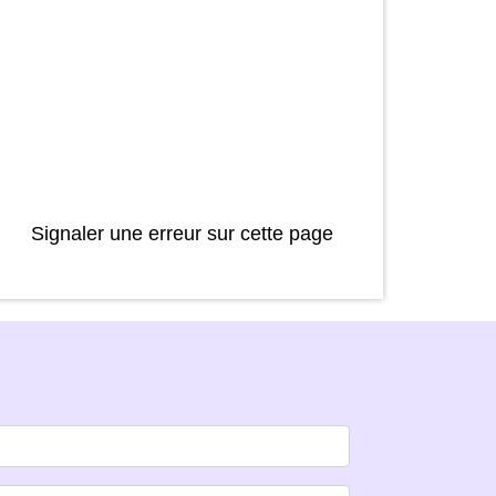
Signaler une erreur sur cette page