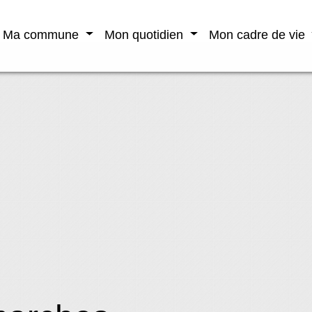
Ma commune
Mon quotidien
Mon cadre de vie