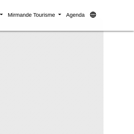
language
Mirmande Tourisme
Agenda