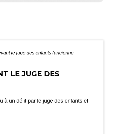
vant le juge des enfants (ancienne
T LE JUGE DES
ou à un
délit
par le juge des enfants et