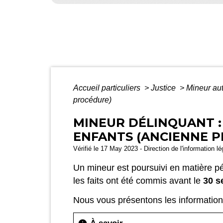
Accueil particuliers
>
Justice
>
Mineur aut
procédure)
MINEUR DÉLINQUANT :
ENFANTS (ANCIENNE 
Vérifié le 17 May 2023 - Direction de l'information l
Un mineur est poursuivi en matière pé
les faits ont été commis avant le
30 s
Nous vous présentons les information