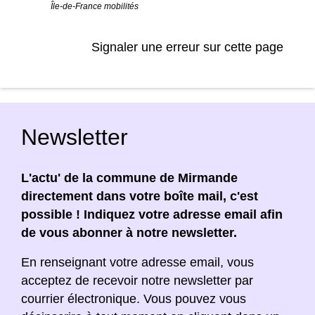
Île-de-France mobilités
Signaler une erreur sur cette page
Newsletter
L'actu' de la commune de Mirmande
directement dans votre boîte mail, c'est
possible ! Indiquez votre adresse email afin
de vous abonner à notre newsletter.
En renseignant votre adresse email, vous
acceptez de recevoir notre newsletter par
courrier électronique. Vous pouvez vous