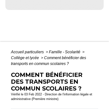
Accueil particuliers
>
Famille - Scolarité
>
Collège et lycée
>
Comment bénéficier des
transports en commun scolaires ?
COMMENT BÉNÉFICIER
DES TRANSPORTS EN
COMMUN SCOLAIRES ?
Vérifié le 03 Feb 2022 - Direction de l'information légale et
administrative (Première ministre)