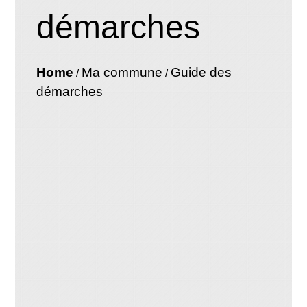
démarches
Home
Ma commune
Guide des
/
/
démarches