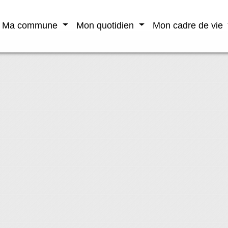
Ma commune
Mon quotidien
Mon cadre de vie