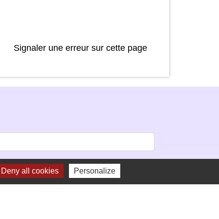
Signaler une erreur sur cette page
Deny all cookies
Personalize