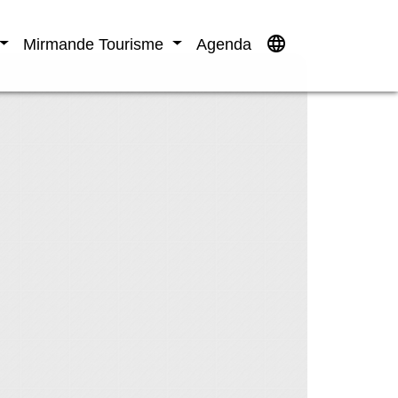
language
Mirmande Tourisme
Agenda