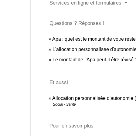
Services en ligne et formulaires
Questions ? Réponses !
Apa : quel est le montant de votre rest
L'allocation personnalisée d'autonomie
Le montant de l'Apa peut-il être révisé 
Et aussi
Allocation personnalisée d'autonomie 
Social - Santé
Pour en savoir plus