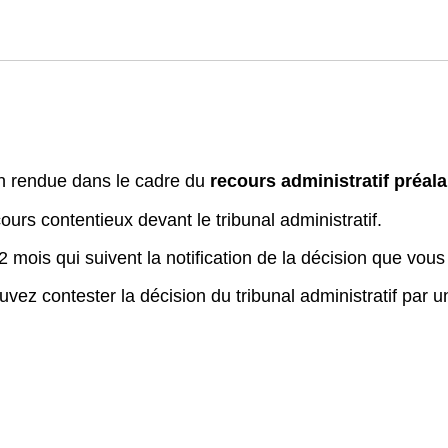
on rendue dans le cadre du
recours administratif préala
urs contentieux devant le tribunal administratif.
 mois qui suivent la notification de la décision que vous
uvez contester la décision du tribunal administratif par 