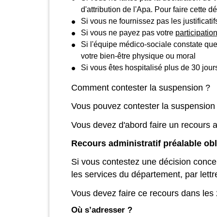
d'attribution de l'Apa. Pour faire cette 
Si vous ne fournissez pas les justifica
Si vous ne payez pas votre
participatio
Si l'équipe médico-sociale constate que 
votre bien-être physique ou moral
Si vous êtes hospitalisé plus de 30 jo
Comment contester la suspension ?
Vous pouvez contester la suspension 
Vous devez d'abord faire un recours a
Recours administratif préalable obl
Si vous contestez une décision conce
les services du département, par let
Vous devez faire ce recours dans les 
Où s’adresser ?