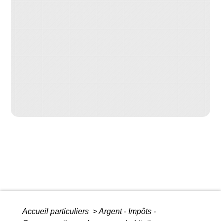
Accueil particuliers
>
Argent - Impôts -