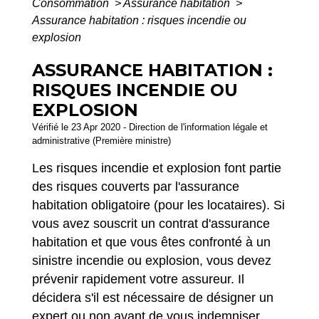
Consommation
>
Assurance habitation
>
Assurance habitation : risques incendie ou
explosion
ASSURANCE HABITATION :
RISQUES INCENDIE OU
EXPLOSION
Vérifié le 23 Apr 2020 - Direction de l'information légale et
administrative (Première ministre)
Les risques incendie et explosion font partie
des risques couverts par l'assurance
habitation obligatoire (pour les locataires). Si
vous avez souscrit un contrat d'assurance
habitation et que vous êtes confronté à un
sinistre incendie ou explosion, vous devez
prévenir rapidement votre assureur. Il
décidera s'il est nécessaire de désigner un
expert ou non avant de vous indemniser.