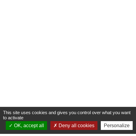
This site uses cookies and gives you control over what you want
to activate
OK, accept all
Deny all cookies
Personalize