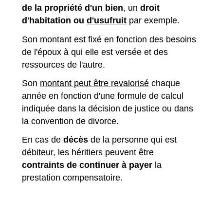
de la propriété d'un bien
, un
droit
d'habitation ou
d'usufruit
par exemple.
Son montant est fixé en fonction des besoins
de l'époux à qui elle est versée et des
ressources de l'autre.
Son
montant peut être revalorisé
chaque
année en fonction d'une formule de calcul
indiquée dans la décision de justice ou dans
la convention de divorce.
En cas de
décès
de la personne qui est
débiteur
, les héritiers peuvent être
contraints de continuer à payer
la
prestation compensatoire.