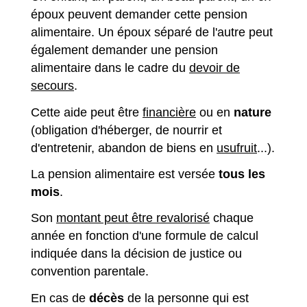
époux peuvent demander cette pension
alimentaire. Un époux séparé de l'autre peut
également demander une pension
alimentaire dans le cadre du
devoir de
secours
.
Cette aide peut être
financière
ou en
nature
(obligation d'héberger, de nourrir et
d'entretenir, abandon de biens en
usufruit
...).
La pension alimentaire est versée
tous les
mois
.
Son
montant peut être revalorisé
chaque
année en fonction d'une formule de calcul
indiquée dans la décision de justice ou
convention parentale.
En cas de
décès
de la personne qui est