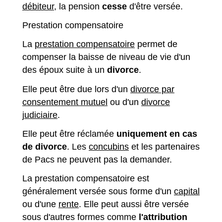
débiteur
, la pension
cesse
d'être versée.
Prestation compensatoire
La
prestation compensatoire
permet de
compenser la baisse de niveau de vie d'un
des époux suite à un
divorce
.
Elle peut être due lors d'un
divorce par
consentement mutuel
ou d'un
divorce
judiciaire
.
Elle peut être réclamée
uniquement en cas
de divorce
. Les
concubins
et les partenaires
de Pacs ne peuvent pas la demander.
La prestation compensatoire est
généralement versée sous forme d'un
capital
ou d'une
rente
. Elle peut aussi être versée
sous d'autres formes comme
l'attribution