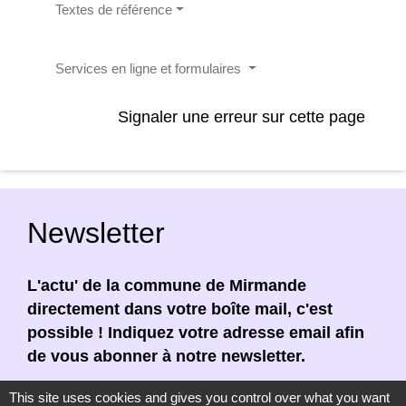
Textes de référence
Services en ligne et formulaires
Signaler une erreur sur cette page
Newsletter
L'actu' de la commune de Mirmande
directement dans votre boîte mail, c'est
possible ! Indiquez votre adresse email afin
de vous abonner à notre newsletter.
En renseignant votre adresse email, vous
This site uses cookies and gives you control over what you want