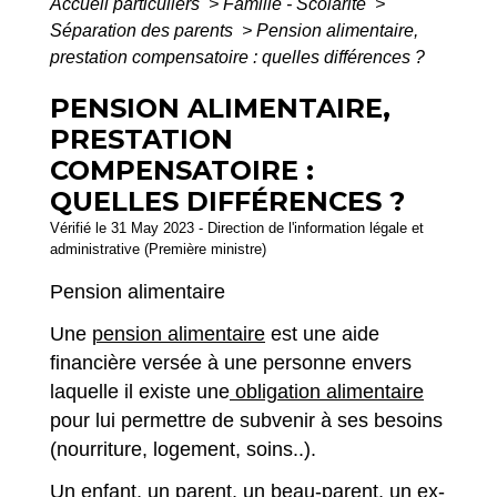
Accueil particuliers
>
Famille - Scolarité
>
Séparation des parents
>
Pension alimentaire,
prestation compensatoire : quelles différences ?
PENSION ALIMENTAIRE,
PRESTATION
COMPENSATOIRE :
QUELLES DIFFÉRENCES ?
Vérifié le 31 May 2023 - Direction de l'information légale et
administrative (Première ministre)
Pension alimentaire
Une
pension alimentaire
est une aide
financière versée à une personne envers
laquelle il existe une
obligation alimentaire
pour lui permettre de subvenir à ses besoins
(nourriture, logement, soins..).
Un enfant, un parent, un beau-parent, un ex-