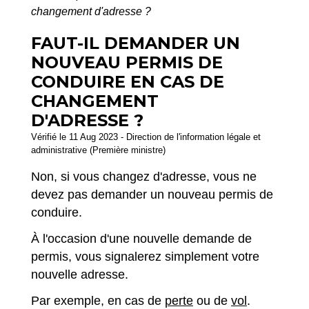
changement d'adresse ?
FAUT-IL DEMANDER UN
NOUVEAU PERMIS DE
CONDUIRE EN CAS DE
CHANGEMENT
D'ADRESSE ?
Vérifié le 11 Aug 2023 - Direction de l'information légale et
administrative (Première ministre)
Non, si vous changez d'adresse, vous ne
devez pas demander un nouveau permis de
conduire.
À l'occasion d'une nouvelle demande de
permis, vous signalerez simplement votre
nouvelle adresse.
Par exemple, en cas de
perte
ou de
vol
.