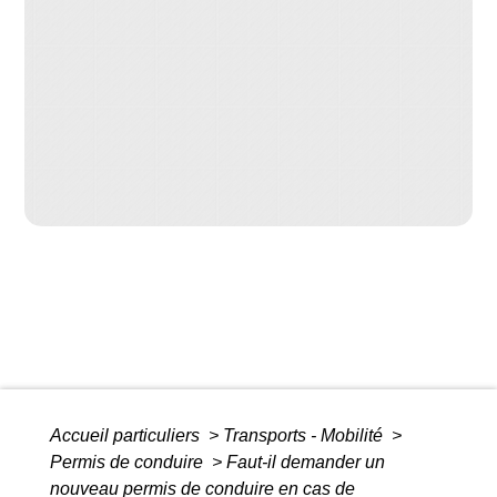
Accueil particuliers
>
Transports - Mobilité
>
Permis de conduire
>
Faut-il demander un
nouveau permis de conduire en cas de