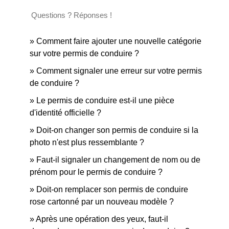
Questions ? Réponses !
Comment faire ajouter une nouvelle catégorie
sur votre permis de conduire ?
Comment signaler une erreur sur votre permis
de conduire ?
Le permis de conduire est-il une pièce
d'identité officielle ?
Doit-on changer son permis de conduire si la
photo n'est plus ressemblante ?
Faut-il signaler un changement de nom ou de
prénom pour le permis de conduire ?
Doit-on remplacer son permis de conduire
rose cartonné par un nouveau modèle ?
Après une opération des yeux, faut-il