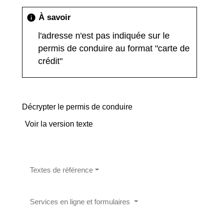
À savoir
info
l'adresse n'est pas indiquée sur le
permis de conduire au format "carte de
crédit"
Décrypter le permis de conduire
Voir la version texte
Textes de référence
Services en ligne et formulaires