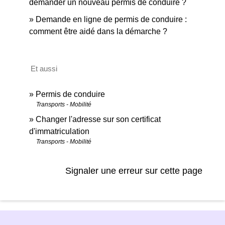
demander un nouveau permis de conduire ?
Demande en ligne de permis de conduire :
comment être aidé dans la démarche ?
Et aussi
Permis de conduire
Transports - Mobilité
Changer l'adresse sur son certificat
d'immatriculation
Transports - Mobilité
Signaler une erreur sur cette page