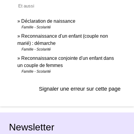
Et aussi
Déclaration de naissance
Famille - Scolarité
Reconnaissance d'un enfant (couple non
marié) : démarche
Famille - Scolarité
Reconnaissance conjointe d'un enfant dans
un couple de femmes
Famille - Scolarité
Signaler une erreur sur cette page
Newsletter