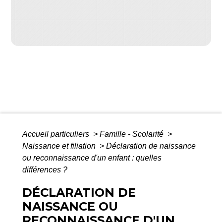
Accueil particuliers
>
Famille - Scolarité
>
Naissance et filiation
>
Déclaration de naissance
ou reconnaissance d'un enfant : quelles
différences ?
DÉCLARATION DE
NAISSANCE OU
RECONNAISSANCE D'UN