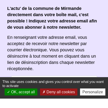
L'actu' de la commune de Mirmande
directement dans votre boîte mail, c'est
possible ! Indiquez votre adresse email afin
de vous abonner à notre newsletter.
En renseignant votre adresse email, vous
acceptez de recevoir notre newsletter par
courrier électronique. Vous pouvez vous
désinscrire à tout moment en cliquant dans un
lien de désinscription dans chaque newsletter
réceptionnée.
This site uses cookies and gives you control over what you want
to activate
OK, accept all
Deny all cookies
Personalize