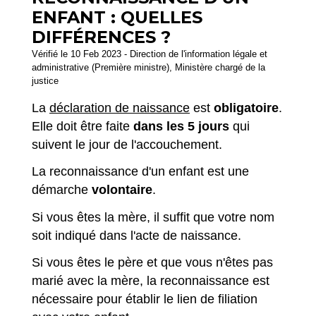
ENFANT : QUELLES
DIFFÉRENCES ?
Vérifié le 10 Feb 2023 - Direction de l'information légale et
administrative (Première ministre), Ministère chargé de la
justice
La
déclaration de naissance
est
obligatoire
.
Elle doit être faite
dans les 5 jours
qui
suivent le jour de l'accouchement.
La reconnaissance d'un enfant est une
démarche
volontaire
.
Si vous êtes la mère, il suffit que votre nom
soit indiqué dans l'acte de naissance.
Si vous êtes le père et que vous n'êtes pas
marié avec la mère, la reconnaissance est
nécessaire pour établir le lien de filiation