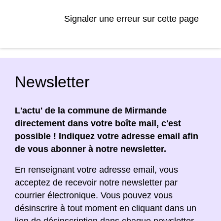
Signaler une erreur sur cette page
Newsletter
L'actu' de la commune de Mirmande
directement dans votre boîte mail, c'est
possible ! Indiquez votre adresse email afin
de vous abonner à notre newsletter.
En renseignant votre adresse email, vous
acceptez de recevoir notre newsletter par
courrier électronique. Vous pouvez vous
désinscrire à tout moment en cliquant dans un
lien de désinscription dans chaque newsletter