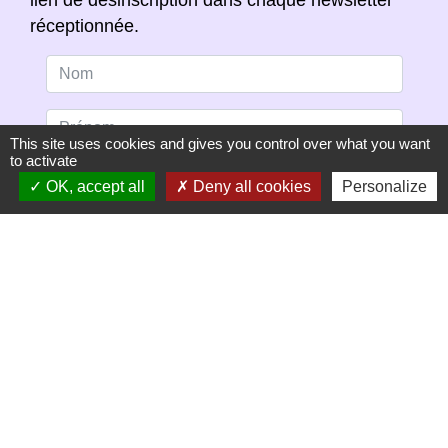
réceptionnée.
This site uses cookies and gives you control over what you want
to activate
OK, accept all
Deny all cookies
Personalize
S'ABONNER