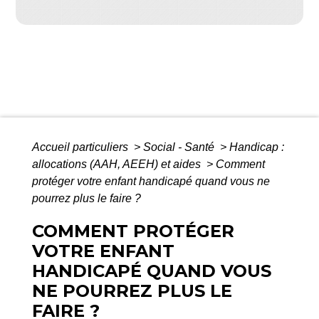
Accueil particuliers
>
Social - Santé
>
Handicap :
allocations (AAH, AEEH) et aides
>
Comment
protéger votre enfant handicapé quand vous ne
pourrez plus le faire ?
COMMENT PROTÉGER
VOTRE ENFANT
HANDICAPÉ QUAND VOUS
NE POURREZ PLUS LE
FAIRE ?