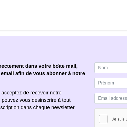
ectement dans votre boîte mail,
e email afin de vous abonner à notre
 acceptez de recevoir notre
s pouvez vous désinscrire à tout
scription dans chaque newsletter