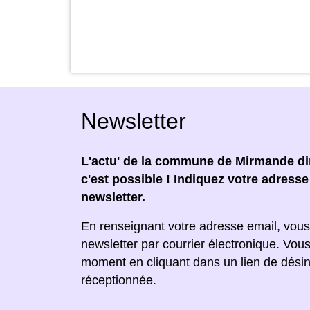
Newsletter
L'actu' de la commune de Mirmande dir
c'est possible ! Indiquez votre adress
newsletter.
En renseignant votre adresse email, vous
newsletter par courrier électronique. Vou
moment en cliquant dans un lien de désin
réceptionnée.