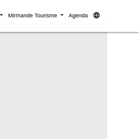
language
Mirmande Tourisme
Agenda