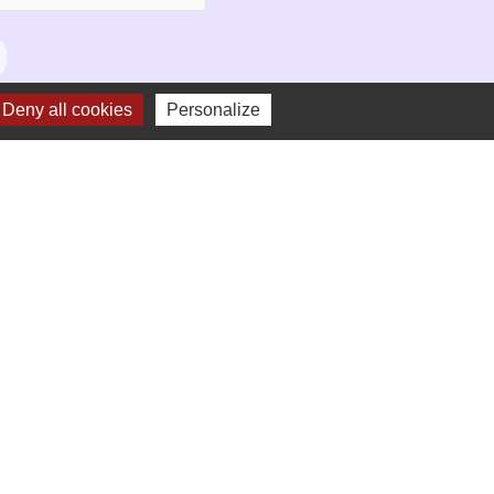
Deny all cookies
Personalize