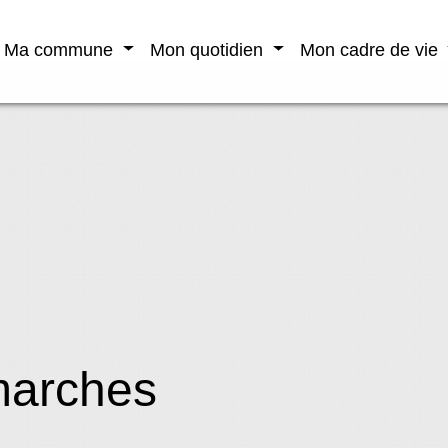
Ma commune
Mon quotidien
Mon cadre de vie
marches