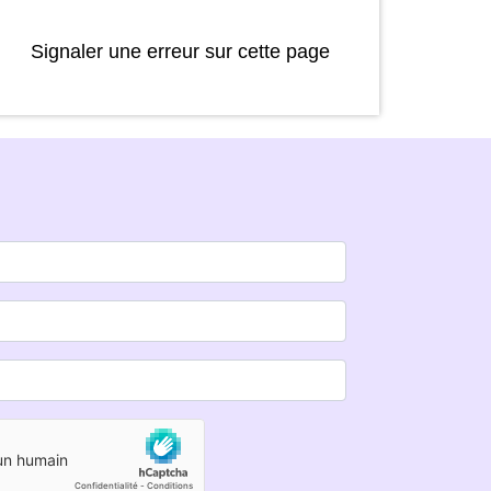
Signaler une erreur sur cette page