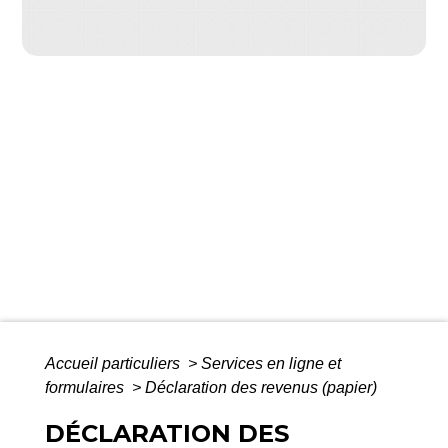
Accueil particuliers
>
Services en ligne et
formulaires
>
Déclaration des revenus (papier)
DÉCLARATION DES