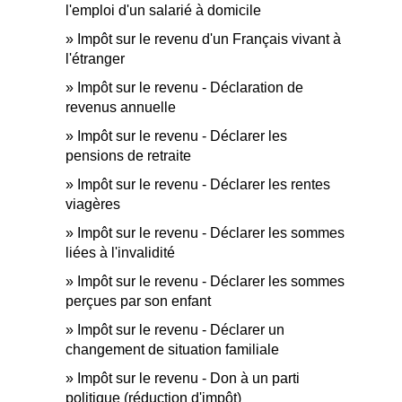
l'emploi d'un salarié à domicile
Impôt sur le revenu d'un Français vivant à
l'étranger
Impôt sur le revenu - Déclaration de
revenus annuelle
Impôt sur le revenu - Déclarer les
pensions de retraite
Impôt sur le revenu - Déclarer les rentes
viagères
Impôt sur le revenu - Déclarer les sommes
liées à l'invalidité
Impôt sur le revenu - Déclarer les sommes
perçues par son enfant
Impôt sur le revenu - Déclarer un
changement de situation familiale
Impôt sur le revenu - Don à un parti
politique (réduction d'impôt)