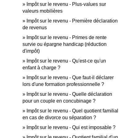
Impôt sur le revenu - Plus-values sur
valeurs mobilières
Impôt sur le revenu - Première déclaration
de revenus
Impôt sur le revenu - Primes de rente
survie ou épargne handicap (réduction
d'impôt)
Impôt sur le revenu - Qu'est-ce qu'un
enfant à charge ?
Impôt sur le revenu - Que faut-il déclarer
lors d'une formation professionnelle ?
Impôt sur le revenu - Quelle déclaration
pour un couple en concubinage ?
Impôt sur le revenu - Quel quotient familial
en cas de divorce ou séparation ?
Impôt sur le revenu - Qui est imposable ?
Impôt sur le revenu - Quotient familial d'un