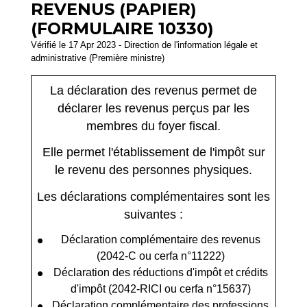
REVENUS (PAPIER)
(FORMULAIRE 10330)
Vérifié le 17 Apr 2023 - Direction de l'information légale et
administrative (Première ministre)
La déclaration des revenus permet de
déclarer les revenus perçus par les
membres du foyer fiscal.
Elle permet l'établissement de l'impôt sur
le revenu des personnes physiques.
Les déclarations complémentaires sont les
suivantes :
Déclaration complémentaire des revenus
(2042-C ou cerfa n°11222)
Déclaration des réductions d'impôt et crédits
d'impôt (2042-RICI ou cerfa n°15637)
Déclaration complémentaire des professions