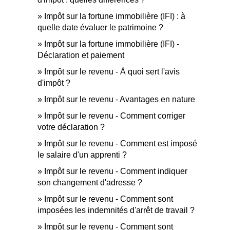
Impôt sur la fortune immobilière (IFI) : à
quelle date évaluer le patrimoine ?
Impôt sur la fortune immobilière (IFI) -
Déclaration et paiement
Impôt sur le revenu - À quoi sert l'avis
d'impôt ?
Impôt sur le revenu - Avantages en nature
Impôt sur le revenu - Comment corriger
votre déclaration ?
Impôt sur le revenu - Comment est imposé
le salaire d'un apprenti ?
Impôt sur le revenu - Comment indiquer
son changement d'adresse ?
Impôt sur le revenu - Comment sont
imposées les indemnités d'arrêt de travail ?
Impôt sur le revenu - Comment sont