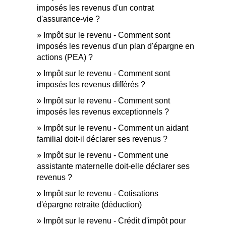
imposés les revenus d'un contrat
d'assurance-vie ?
Impôt sur le revenu - Comment sont
imposés les revenus d'un plan d'épargne en
actions (PEA) ?
Impôt sur le revenu - Comment sont
imposés les revenus différés ?
Impôt sur le revenu - Comment sont
imposés les revenus exceptionnels ?
Impôt sur le revenu - Comment un aidant
familial doit-il déclarer ses revenus ?
Impôt sur le revenu - Comment une
assistante maternelle doit-elle déclarer ses
revenus ?
Impôt sur le revenu - Cotisations
d'épargne retraite (déduction)
Impôt sur le revenu - Crédit d'impôt pour