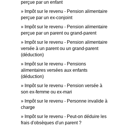
perçue par un enfant
Impôt sur le revenu - Pension alimentaire
perçue par un ex-conjoint
Impôt sur le revenu - Pension alimentaire
perçue par un parent ou grand-parent
Impôt sur le revenu - Pension alimentaire
versée à un parent ou un grand-parent
(déduction)
Impôt sur le revenu - Pensions
alimentaires versées aux enfants
(déduction)
Impôt sur le revenu - Pension versée à
son ex-femme ou ex-mari
Impôt sur le revenu - Personne invalide à
charge
Impôt sur le revenu - Peut-on déduire les
frais d'obsèques d'un parent ?