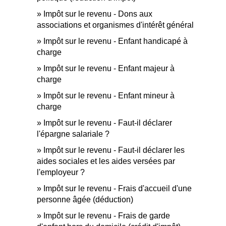
Impôt sur le revenu - Dons aux
associations et organismes d'intérêt général
Impôt sur le revenu - Enfant handicapé à
charge
Impôt sur le revenu - Enfant majeur à
charge
Impôt sur le revenu - Enfant mineur à
charge
Impôt sur le revenu - Faut-il déclarer
l'épargne salariale ?
Impôt sur le revenu - Faut-il déclarer les
aides sociales et les aides versées par
l'employeur ?
Impôt sur le revenu - Frais d'accueil d'une
personne âgée (déduction)
Impôt sur le revenu - Frais de garde