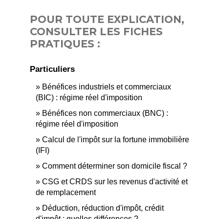
POUR TOUTE EXPLICATION,
CONSULTER LES FICHES
PRATIQUES :
Particuliers
Bénéfices industriels et commerciaux
(BIC) : régime réel d'imposition
Bénéfices non commerciaux (BNC) :
régime réel d'imposition
Calcul de l'impôt sur la fortune immobilière
(IFI)
Comment déterminer son domicile fiscal ?
CSG et CRDS sur les revenus d'activité et
de remplacement
Déduction, réduction d'impôt, crédit
d'impôt : quelles différences ?