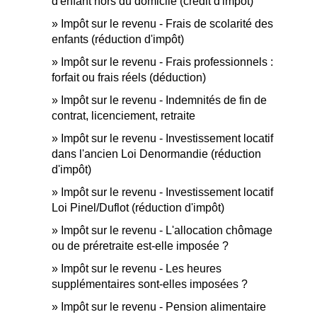
d'enfant hors du domicile (crédit d'impôt)
Impôt sur le revenu - Frais de scolarité des
enfants (réduction d'impôt)
Impôt sur le revenu - Frais professionnels :
forfait ou frais réels (déduction)
Impôt sur le revenu - Indemnités de fin de
contrat, licenciement, retraite
Impôt sur le revenu - Investissement locatif
dans l'ancien Loi Denormandie (réduction
d'impôt)
Impôt sur le revenu - Investissement locatif
Loi Pinel/Duflot (réduction d'impôt)
Impôt sur le revenu - L'allocation chômage
ou de préretraite est-elle imposée ?
Impôt sur le revenu - Les heures
supplémentaires sont-elles imposées ?
Impôt sur le revenu - Pension alimentaire