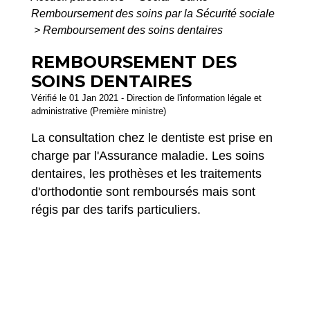
Remboursement des soins par la Sécurité sociale
>
Remboursement des soins dentaires
REMBOURSEMENT DES
SOINS DENTAIRES
Vérifié le 01 Jan 2021 - Direction de l'information légale et
administrative (Première ministre)
La consultation chez le dentiste est prise en
charge par l'Assurance maladie. Les soins
dentaires, les prothèses et les traitements
d'orthodontie sont remboursés mais sont
régis par des tarifs particuliers.