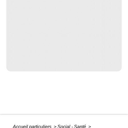
Accueil particuliers
>
Social - Santé
>