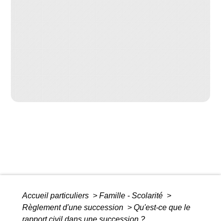
Accueil particuliers
>
Famille - Scolarité
>
Règlement d'une succession
>
Qu'est-ce que le
rapport civil dans une succession ?