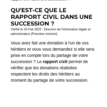
QU'EST-CE QUE LE
RAPPORT CIVIL DANS UNE
SUCCESSION ?
Vérifié le 16 Feb 2023 - Direction de l'information légale et
administrative (Première ministre)
Vous avez fait une donation à l'un de vos
héritiers et vous vous demandez si elle sera
prise en compte lors du partage de votre
succession ? Le
rapport civil
permet de
vérifier que les donations réalisées
respectent les droits des héritiers au
moment du partage de votre succession.