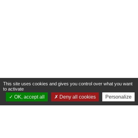
This site uses cookies and gives you control over what you want
to activate
OK, accept all
Deny all cookies
Personalize