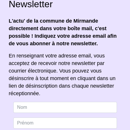
Newsletter
L'actu' de la commune de Mirmande
directement dans votre boîte mail, c'est
possible ! Indiquez votre adresse email afin
de vous abonner à notre newsletter.
En renseignant votre adresse email, vous
acceptez de recevoir notre newsletter par
courrier électronique. Vous pouvez vous
désinscrire à tout moment en cliquant dans un
lien de désinscription dans chaque newsletter
réceptionnée.