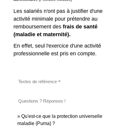
Les salariés n'ont pas à justifier d'une
activité minimale pour prétendre au
remboursement des
frais de santé
(maladie et maternité).
En effet, seul l'exercice d'une activité
professionnelle est pris en compte.
Textes de référence
Questions ? Réponses !
Qu'est-ce que la protection universelle
maladie (Puma) ?