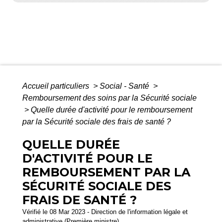
Accueil particuliers
>
Social - Santé
>
Remboursement des soins par la Sécurité sociale
>
Quelle durée d'activité pour le remboursement
par la Sécurité sociale des frais de santé ?
QUELLE DURÉE
D'ACTIVITÉ POUR LE
REMBOURSEMENT PAR LA
SÉCURITÉ SOCIALE DES
FRAIS DE SANTÉ ?
Vérifié le 08 Mar 2023 - Direction de l'information légale et
administrative (Première ministre)