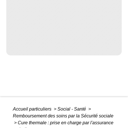
Accueil particuliers
>
Social - Santé
>
Remboursement des soins par la Sécurité sociale
>
Cure thermale : prise en charge par l'assurance