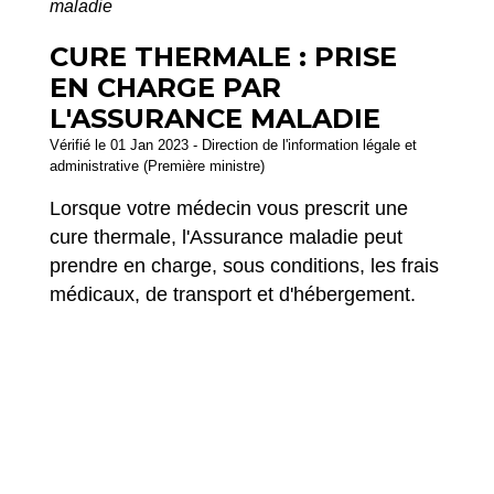
maladie
CURE THERMALE : PRISE
EN CHARGE PAR
L'ASSURANCE MALADIE
Vérifié le 01 Jan 2023 - Direction de l'information légale et
administrative (Première ministre)
Lorsque votre médecin vous prescrit une
cure thermale, l'Assurance maladie peut
prendre en charge, sous conditions, les frais
médicaux, de transport et d'hébergement.