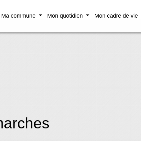
Ma commune
Mon quotidien
Mon cadre de vie
marches