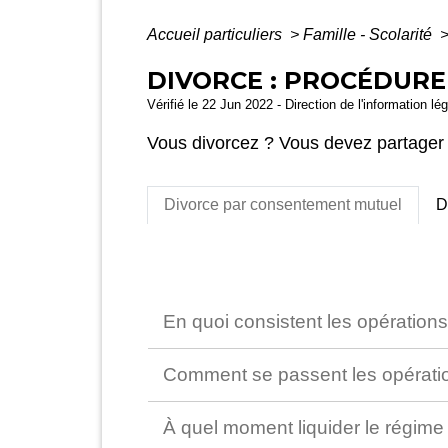
Accueil particuliers
>
Famille - Scolarité
DIVORCE : PROCÉDURE
Vérifié le 22 Jun 2022 - Direction de l'information lé
Vous divorcez ? Vous devez partager 
Divorce par consentement mutuel
D
En quoi consistent les opérations
Comment se passent les opération
À quel moment liquider le régime