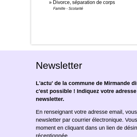
Divorce, séparation de corps
Famille - Scolarité
Newsletter
L'actu' de la commune de Mirmande dir
c'est possible ! Indiquez votre adress
newsletter.
En renseignant votre adresse email, vous
newsletter par courrier électronique. Vou
moment en cliquant dans un lien de désin
réceptionnée.