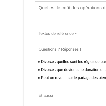
Quel est le coût des opérations d
Textes de référence
Questions ? Réponses !
Divorce : quelles sont les règles de p
Divorce : que devient une donation en
Peut-on revenir sur le partage des bien
Et aussi