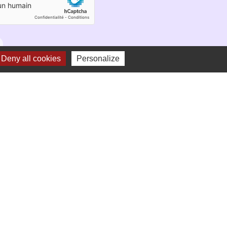
Deny all cookies
Personalize