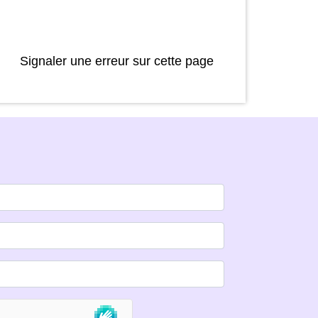
Signaler une erreur sur cette page