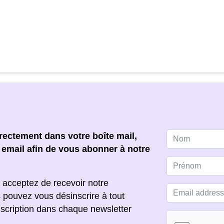
ectement dans votre boîte mail,
e email afin de vous abonner à notre
 acceptez de recevoir notre
s pouvez vous désinscrire à tout
scription dans chaque newsletter