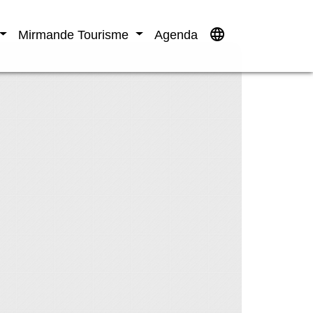
language
Mirmande Tourisme
Agenda