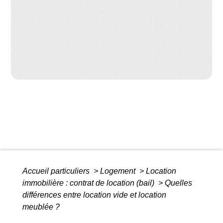
Accueil particuliers
>
Logement
>
Location
immobilière : contrat de location (bail)
>
Quelles
différences entre location vide et location
meublée ?