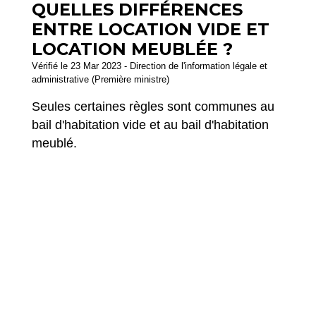
QUELLES DIFFÉRENCES
ENTRE LOCATION VIDE ET
LOCATION MEUBLÉE ?
Vérifié le 23 Mar 2023 - Direction de l'information légale et
administrative (Première ministre)
Seules certaines règles sont communes au
bail d'habitation vide et au bail d'habitation
meublé.