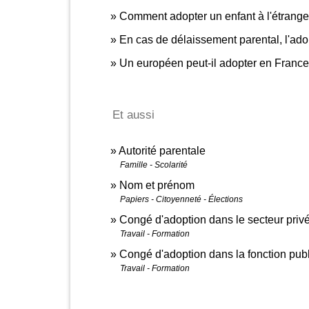
Comment adopter un enfant à l'étrange
En cas de délaissement parental, l'adop
Un européen peut-il adopter en France
Et aussi
Autorité parentale
Famille - Scolarité
Nom et prénom
Papiers - Citoyenneté - Élections
Congé d'adoption dans le secteur priv
Travail - Formation
Congé d'adoption dans la fonction pub
Travail - Formation