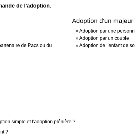
emande de l'adoption
.
Adoption d'un majeur
Adoption par une personn
Adoption par un couple
partenaire de Pacs ou du
Adoption de l'enfant de s
ption simple et l'adoption plénière ?
nt ?