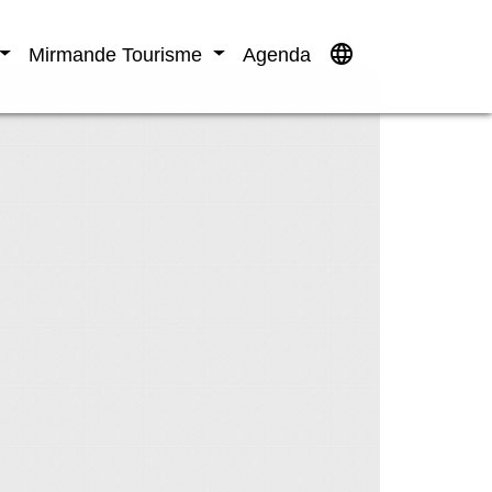
language
Mirmande Tourisme
Agenda