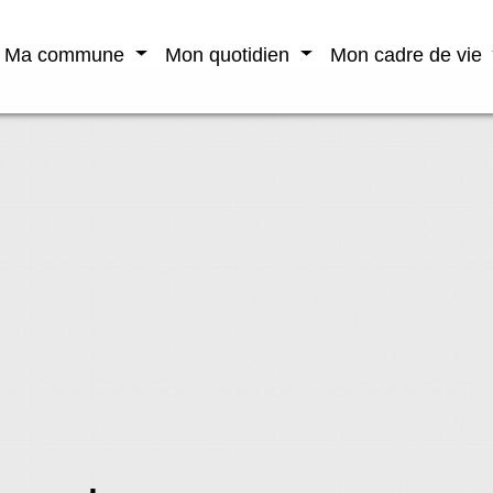
Ma commune
Mon quotidien
Mon cadre de vie