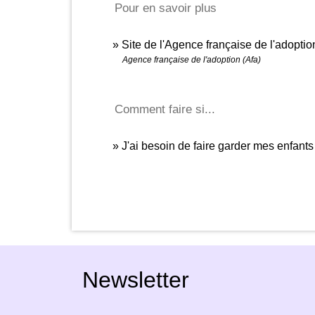
Pour en savoir plus
Site de l'Agence française de l'adoptio
Agence française de l'adoption (Afa)
Comment faire si...
J'ai besoin de faire garder mes enfants
Newsletter