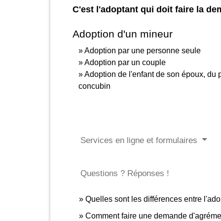
C'est l'adoptant qui doit faire la d
Adoption d'un mineur
Adoption par une personne seule
Adoption par un couple
Adoption de l'enfant de son époux, du 
concubin
Services en ligne et formulaires
Questions ? Réponses !
Quelles sont les différences entre l'ado
Comment faire une demande d'agréme