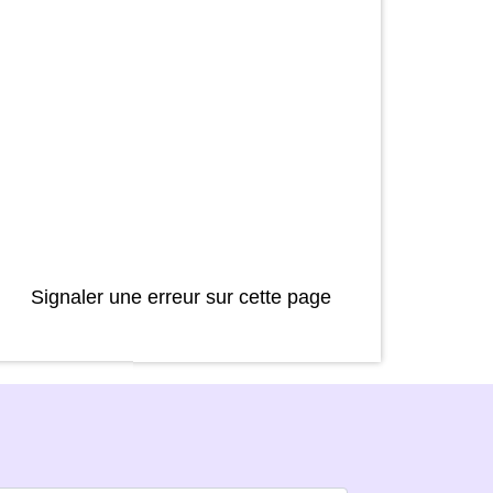
Signaler une erreur sur cette page