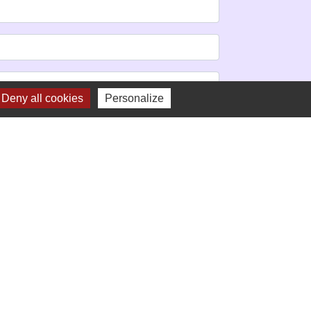
Deny all cookies
Personalize