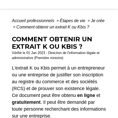
Accueil professionnels
>
Étapes de vie
>
Je crée
>
Comment obtenir un extrait K ou Kbis ?
COMMENT OBTENIR UN
EXTRAIT K OU KBIS ?
Vérifié le 01 Jan 2023 - Direction de l'information légale et
administrative (Première ministre)
L'extrait K ou Kbis permet à un entrepreneur
ou une entreprise de justifier son inscription
au registre du commerce et des sociétés
(RCS) et de prouver son existence légale.
Ce document peut être obtenu
en ligne
et
gratuitement
. Il peut être demandé par
toute personne recherchant des informations
sur une entreprise.