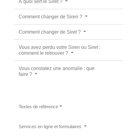
À quoi sert le Siret ?
Comment changer de Siren ?
Comment changer de Siret ?
Vous avez perdu votre Siren ou Siret :
comment le retrouver ?
Vous constatez une anomalie : que
faire ?
Textes de référence
Services en ligne et formulaires