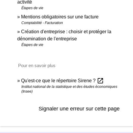
activité
Étapes de vie
Mentions obligatoires sur une facture
Comptabilité - Facturation
Création d'entreprise : choisir et protéger la
dénomination de l'entreprise
Étapes de vie
Pour en savoir plus
open_in_new
Qu'est-ce que le répertoire Sirene ?
Institut national de la statistique et des études économiques
(Insee)
Signaler une erreur sur cette page