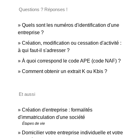
Questions ? Réponses !
Quels sont les numéros d'identification d'une
entreprise ?
Création, modification ou cessation d'activité :
à qui faut-il s'adresser ?
À quoi correspond le code APE (code NAF) ?
Comment obtenir un extrait K ou Kbis ?
Et aussi
Création d'entreprise : formalités
d'immatriculation d'une société
Étapes de vie
Domicilier votre entreprise individuelle et votre