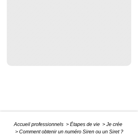
Accueil professionnels
>
Étapes de vie
>
Je crée
>
Comment obtenir un numéro Siren ou un Siret ?