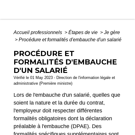
Accueil professionnels
>
Étapes de vie
>
Je gère
>
Procédure et formalités d'embauche d'un salarié
PROCÉDURE ET
FORMALITÉS D'EMBAUCHE
D'UN SALARIÉ
Vérifié le 01 May 2023 - Direction de l'information légale et
administrative (Première ministre)
Lors de l'embauche d'un salarié, quelles que
soient la nature et la durée du contrat,
l'employeur doit respecter différentes
formalités obligatoires dont la déclaration
préalable à l'embauche (DPAE). Des
formalités spécifiques supplémentaires sont