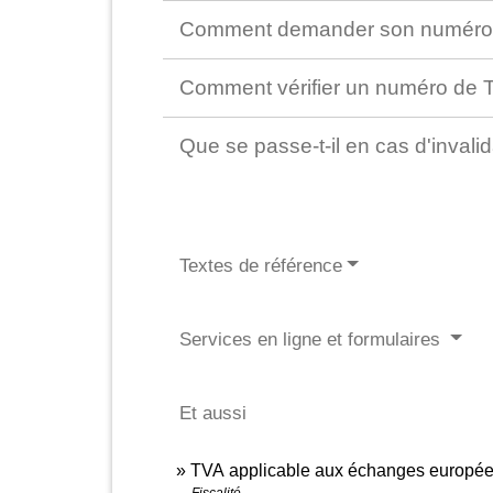
Comment demander son numéro 
Comment vérifier un numéro de 
Que se passe-t-il en cas d'inva
Textes de référence
Services en ligne et formulaires
Et aussi
TVA applicable aux échanges europé
Fiscalité