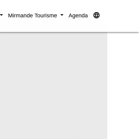
language
Mirmande Tourisme
Agenda