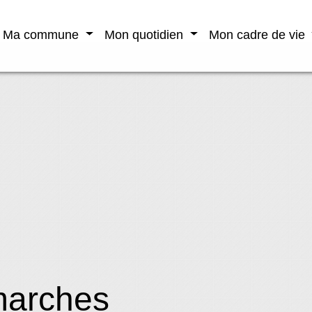
Ma commune
Mon quotidien
Mon cadre de vie
marches