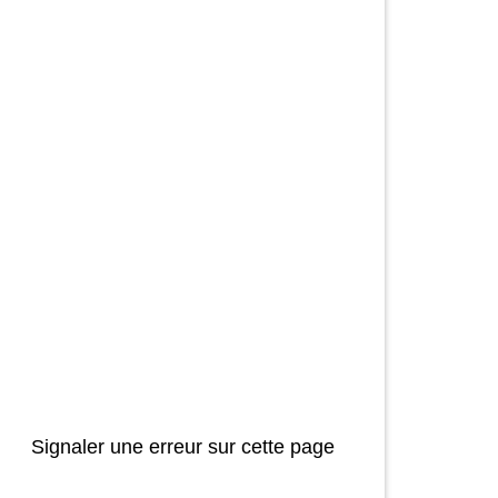
Signaler une erreur sur cette page