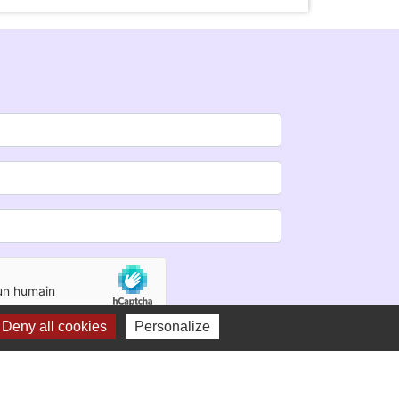
Deny all cookies
Personalize