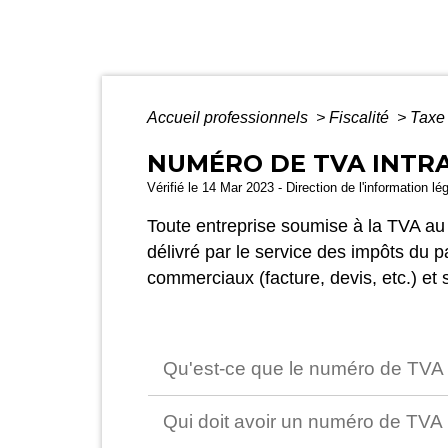
Accueil professionnels
>
Fiscalité
>
Taxe 
NUMÉRO DE TVA INT
Vérifié le 14 Mar 2023 - Direction de l'information lé
Toute entreprise soumise à la TVA au s
délivré par le service des impôts du p
commerciaux (facture, devis, etc.) et 
Qu'est-ce que le numéro de TVA
Qui doit avoir un numéro de TVA