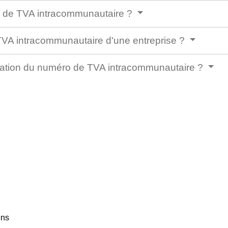
de TVA intracommunautaire ?
TVA intracommunautaire d'une entreprise ?
lidation du numéro de TVA intracommunautaire ?
ens