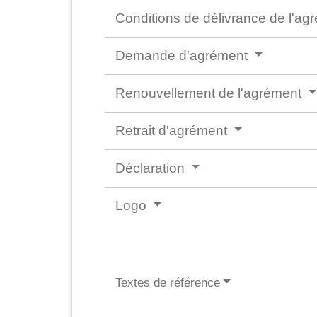
Conditions de délivrance de l'a
Demande d'agrément
Renouvellement de l'agrément
Retrait d'agrément
Déclaration
Logo
Textes de référence