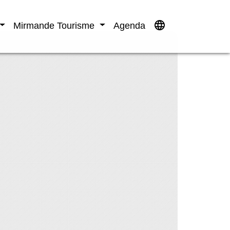
language
Mirmande Tourisme
Agenda