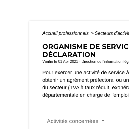
Accueil professionnels
>
Secteurs d'activi
ORGANISME DE SERVIC
DÉCLARATION
Vérifié le 01 Apr 2021 - Direction de l'information lé
Pour exercer une activité de service à
obtenir un agrément préfectoral ou un
du secteur (TVA à taux réduit, exonéra
départementale en charge de l'emploi
Activités concernées