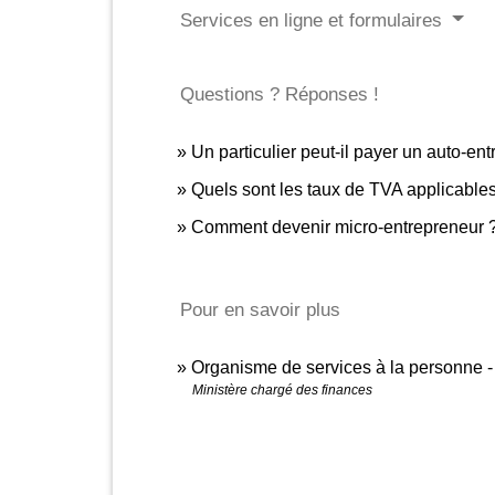
Services en ligne et formulaires
Questions ? Réponses !
Un particulier peut-il payer un auto-e
Quels sont les taux de TVA applicables
Comment devenir micro-entrepreneur 
Pour en savoir plus
Organisme de services à la personne - 
Ministère chargé des finances