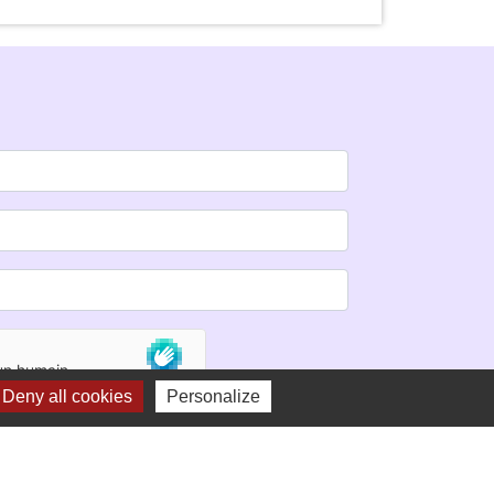
Deny all cookies
Personalize