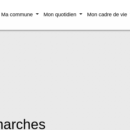
Ma commune
Mon quotidien
Mon cadre de vie
marches