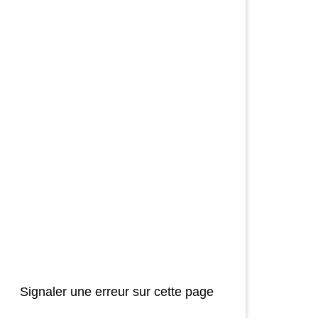
Signaler une erreur sur cette page