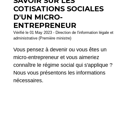
SAVOIR SUR LES
COTISATIONS SOCIALES
D'UN MICRO-
ENTREPRENEUR
Vérifié le 01 May 2023 - Direction de l'information légale et
administrative (Première ministre)
Vous pensez à devenir ou vous êtes un
micro-entrepreneur et vous aimeriez
connaître le régime social qui s'applique ?
Nous vous présentons les informations
nécessaires.