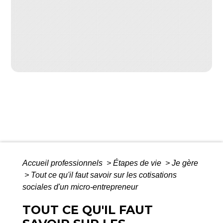
Accueil professionnels
>
Étapes de vie
>
Je gère
>
Tout ce qu'il faut savoir sur les cotisations
sociales d'un micro-entrepreneur
TOUT CE QU'IL FAUT