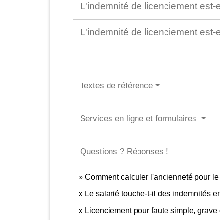
L'indemnité de licenciement est-
L'indemnité de licenciement est-
Textes de référence
Services en ligne et formulaires
Questions ? Réponses !
Comment calculer l'ancienneté pour le
Le salarié touche-t-il des indemnités 
Licenciement pour faute simple, grave 