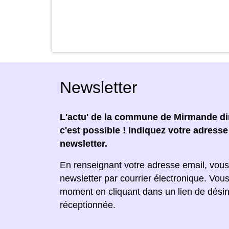
Newsletter
L'actu' de la commune de Mirmande dir
c'est possible ! Indiquez votre adress
newsletter.
En renseignant votre adresse email, vous
newsletter par courrier électronique. Vou
moment en cliquant dans un lien de désin
réceptionnée.