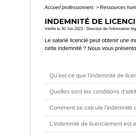
Accueil professionnels
>
Ressources hu
INDEMNITÉ DE LICENCI
Vérifié le 30 Jun 2023 - Direction de l'information lé
Le salarié licencié peut obtenir une 
cette indemnité ? Nous vous présenton
Qu'est-ce que l'indemnité de lic
Quelles sont les conditions d'attr
Comment se calcule l'indemnité 
L'indemnité de licenciement est-