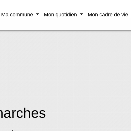
Ma commune
Mon quotidien
Mon cadre de vie
marches