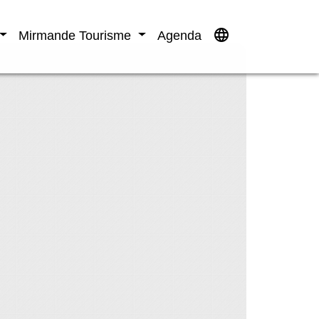
language
Mirmande Tourisme
Agenda