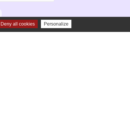
Deny all cookies
Personalize