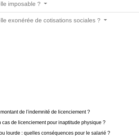
elle imposable ?
elle exonérée de cotisations sociales ?
 montant de l'indemnité de licenciement ?
en cas de licenciement pour inaptitude physique ?
ou lourde : quelles conséquences pour le salarié ?