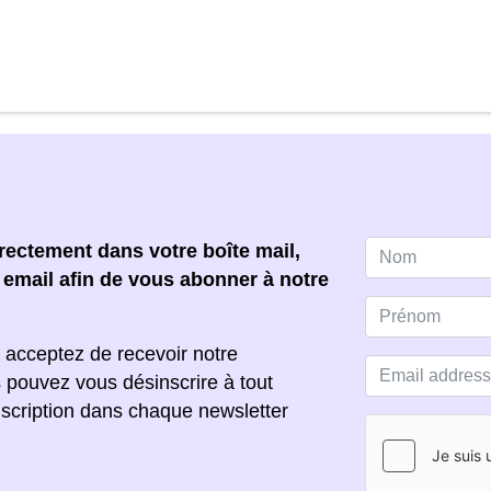
ectement dans votre boîte mail,
e email afin de vous abonner à notre
 acceptez de recevoir notre
s pouvez vous désinscrire à tout
scription dans chaque newsletter