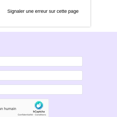
Signaler une erreur sur cette page