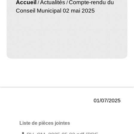
Accueil
Actualités
Compte-rendu du
/
/
Conseil Municipal 02 mai 2025
01/07/2025
Liste de pièces jointes