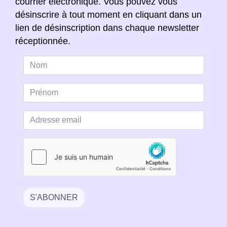
courrier électronique. Vous pouvez vous
désinscrire à tout moment en cliquant dans un
lien de désinscription dans chaque newsletter
réceptionnée.
S'ABONNER