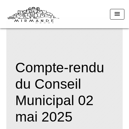
menu
Compte-rendu
du Conseil
Municipal 02
mai 2025