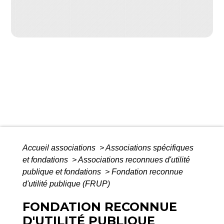
Accueil associations
>
Associations spécifiques
et fondations
>
Associations reconnues d'utilité
publique et fondations
>
Fondation reconnue
d'utilité publique (FRUP)
FONDATION RECONNUE
D'UTILITÉ PUBLIQUE