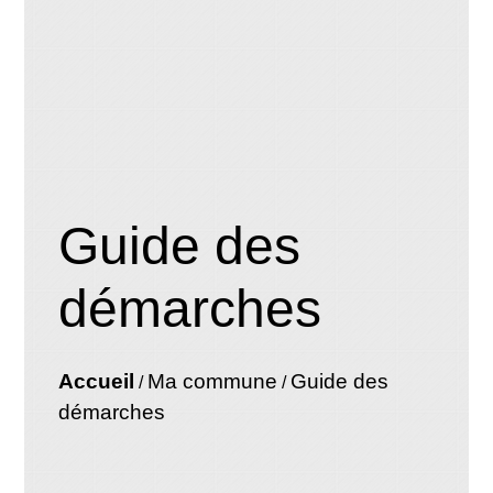
Guide des
démarches
Accueil
Ma commune
Guide des
/
/
démarches