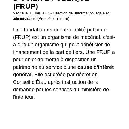
(FRUP)
Vérifié le 01 Jan 2023 - Direction de l'information légale et
administrative (Première ministre)
Une fondation reconnue d'utilité publique
(FRUP) est un organisme de mécénat, c'est-
à-dire un organisme qui peut bénéficier de
financement de la part de tiers. Une FRUP a
pour objet de mettre à disposition un
patrimoine au service d'une
cause d'intérêt
général
. Elle est créée par décret en
Conseil d’État, après instruction de la
demande par les services du ministère de
l'intérieur.