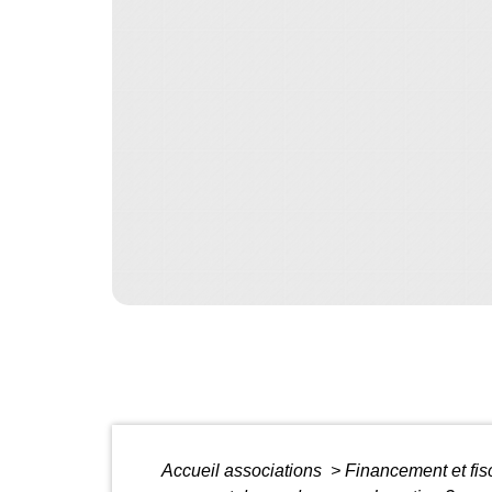
Accueil associations
>
Financement et fis