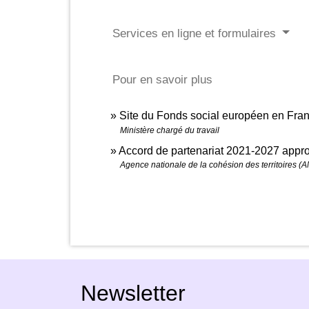
Services en ligne et formulaires
Pour en savoir plus
Site du Fonds social européen en Fra
Ministère chargé du travail
Accord de partenariat 2021-2027 app
Agence nationale de la cohésion des territoires (
Newsletter