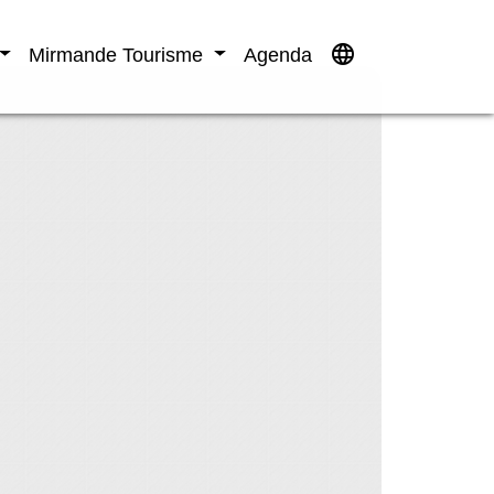
language
Mirmande Tourisme
Agenda