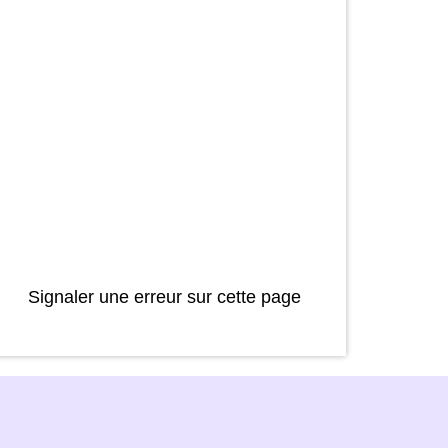
Signaler une erreur sur cette page