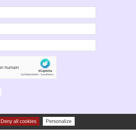
Deny all cookies
Personalize