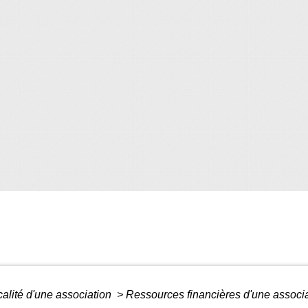
calité d'une association
>
Ressources financières d'une associ