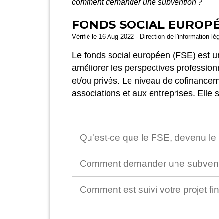
comment demander une subvention ?
FONDS SOCIAL EUROPÉ
Vérifié le 16 Aug 2022 - Direction de l'information lé
Le fonds social européen (FSE) est un
améliorer les perspectives profession
et/ou privés. Le niveau de cofinance
associations et aux entreprises. Elle 
Qu'est-ce que le FSE, devenu l
Comment demander une subvent
Comment est suivi votre projet f