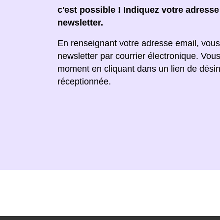
c'est possible ! Indiquez votre adress
newsletter.
En renseignant votre adresse email, vous
newsletter par courrier électronique. Vou
moment en cliquant dans un lien de désin
réceptionnée.