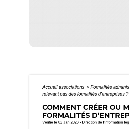
Accueil associations
>
Formalités adminis
relevant pas des formalités d’entreprises ?
COMMENT CRÉER OU MO
FORMALITÉS D’ENTREP
Vérifié le 02 Jan 2023 - Direction de l'information lé