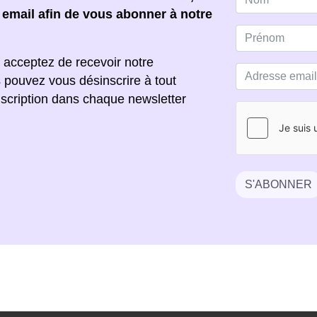
e email afin de vous abonner à notre
 acceptez de recevoir notre
s pouvez vous désinscrire à tout
scription dans chaque newsletter
S'ABONNER