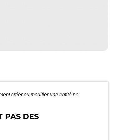
nt créer ou modifier une entité ne
 PAS DES