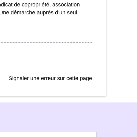
ndicat de copropriété, association
 ? Une démarche auprès d’un seul
Signaler une erreur sur cette page