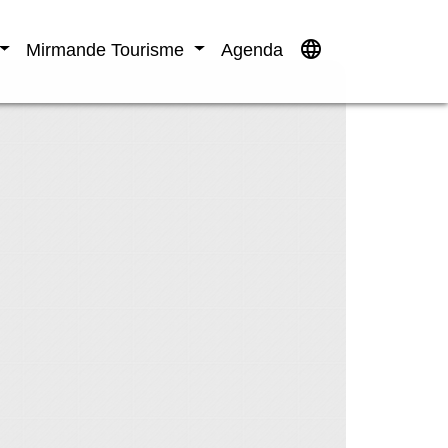
language
Mirmande Tourisme
Agenda