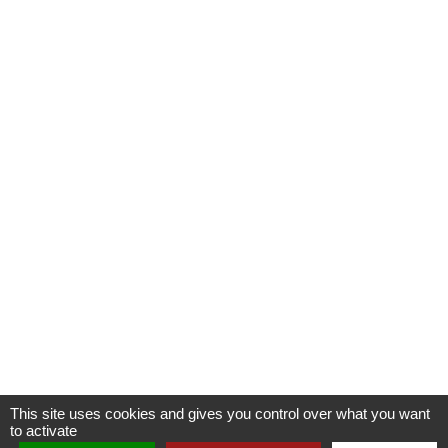
This site uses cookies and gives you control over what you want
to activate