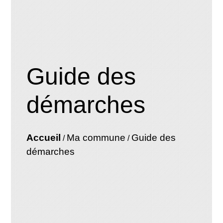
Guide des
démarches
Accueil
Ma commune
Guide des
/
/
démarches