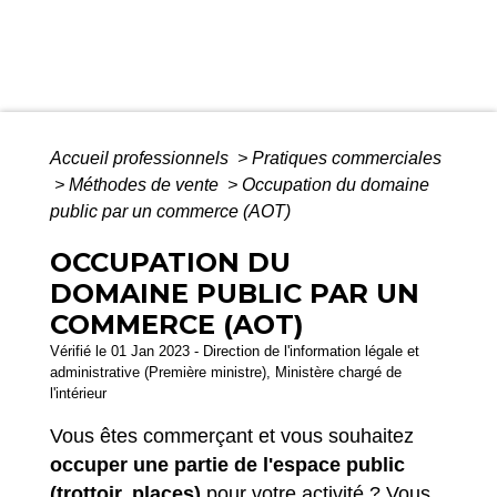
Accueil professionnels
>
Pratiques commerciales
>
Méthodes de vente
>
Occupation du domaine
public par un commerce (AOT)
OCCUPATION DU
DOMAINE PUBLIC PAR UN
COMMERCE (AOT)
Vérifié le 01 Jan 2023 - Direction de l'information légale et
administrative (Première ministre), Ministère chargé de
l'intérieur
Vous êtes commerçant et vous souhaitez
occuper une partie de l'espace public
(trottoir, places)
pour votre activité ? Vous