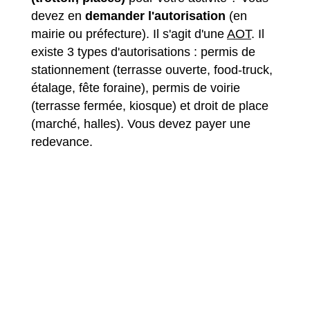
devez en
demander l'autorisation
(en
mairie ou préfecture). Il s'agit d'une
AOT
. Il
existe 3 types d'autorisations : permis de
stationnement (terrasse ouverte,
food-truck
,
étalage, fête foraine), permis de voirie
(terrasse fermée, kiosque) et droit de place
(marché, halles). Vous devez payer une
redevance.