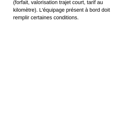
(forfait, valorisation trajet court, tarif au
kilomètre). L'équipage présent à bord doit
remplir certaines conditions.