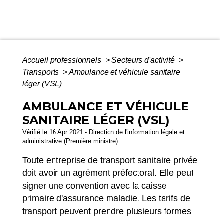
Accueil professionnels
>
Secteurs d'activité
>
Transports
>
Ambulance et véhicule sanitaire
léger (VSL)
AMBULANCE ET VÉHICULE
SANITAIRE LÉGER (VSL)
Vérifié le 16 Apr 2021 - Direction de l'information légale et
administrative (Première ministre)
Toute entreprise de transport sanitaire privée
doit avoir un agrément préfectoral. Elle peut
signer une convention avec la caisse
primaire d'assurance maladie. Les tarifs de
transport peuvent prendre plusieurs formes