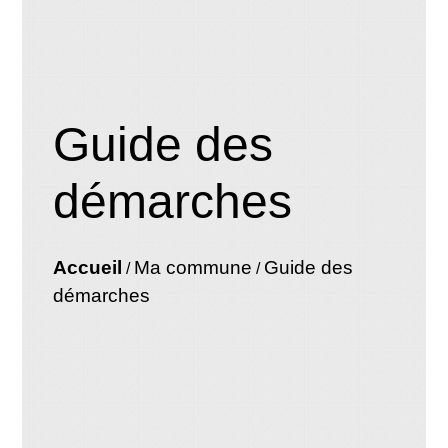
Guide des
démarches
Accueil
Ma commune
Guide des
/
/
démarches